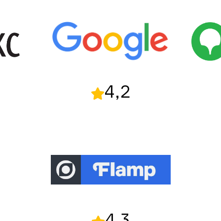
4,2
4,3