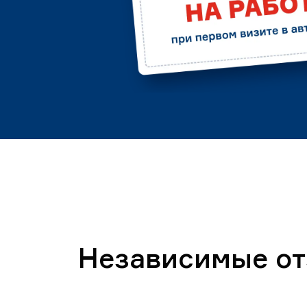
Независимые о