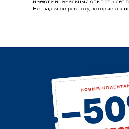
имеют минимальный опыт от 6 лет п
Нет задач по ремонту, которые мы н