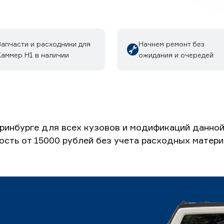
Запчасти и расходники для
Начнем ремонт без
Хаммер H1 в наличии
ожидания и очередей
ринбурге для всех кузовов и модификаций данной
ость от 15000 рублей без учета расходных матери