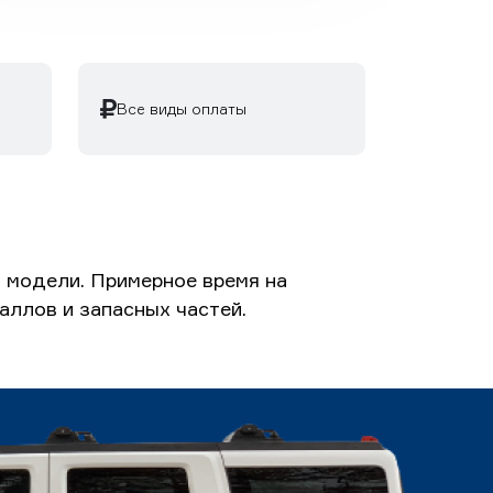
Все виды оплаты
 модели. Примерное время на
аллов и запасных частей.