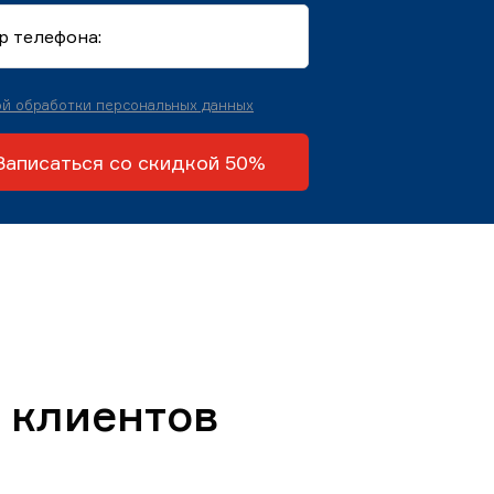
й обработки персональных данных
Записаться со скидкой 50%
 клиентов