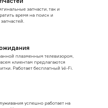
пчастей
игинальные запчасти, так и
ратить время на поиск и
запчастей.
 ожидания
ванной плазменным телевизором,
 всем клиентам предлагаются
итки. Работает бесплатный Wi-Fi.
луживания успешно работает на