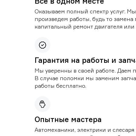
Все в одном месте
Оказываем полный спектр услуг. Мы
произведем работы, будь то замена 
капитальный ремонт двигателя или 
Гарантия на работы и зап
Мы уверенны в своей работе. Даем 
В случае поломки мы заменим запч
работы бесплатно.
Опытные мастера
Автомеханики, электрики и слесаря