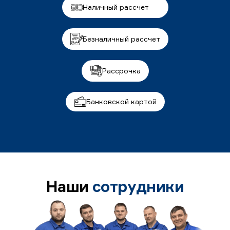
Наличный рассчет
Безналичный рассчет
Рассрочка
Банковской картой
Наши
сотрудники