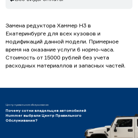
Замена редуктора Хаммер H3 в
Екатеринбурге для всех кузовов и
модификаций данной модели. Примерное
время на оказание услуги 6 нормо-часа.
Стоимость от 15000 рублей без учета
расходных материаллов и запасных частей.
Центр правильного обслуживания
Почему сотни владельцев автомобилей
Hummer выбрали Центр Правильного
Обслуживания?