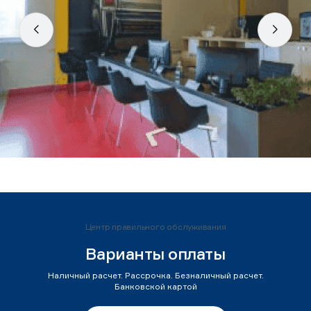
Центр правильного обслуживания
Варианты оплаты
Наличный расчет. Рассрочка. Безналичный расчет.
Банковской картой