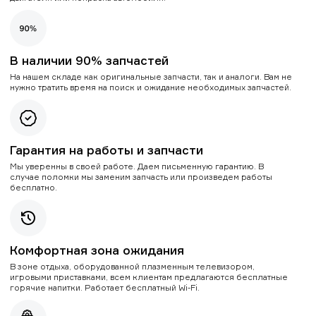
В наличии 90% запчастей
На нашем складе как оригинальные запчасти, так и аналоги. Вам не
нужно тратить время на поиск и ожидание необходимых запчастей.
Гарантия на работы и запчасти
Мы уверенны в своей работе. Даем письменную гарантию. В
случае поломки мы заменим запчасть или произведем работы
бесплатно.
Комфортная зона ожидания
В зоне отдыха, оборудованной плазменным телевизором,
игровыми приставками, всем клиентам предлагаются бесплатные
горячие напитки. Работает бесплатный Wi-Fi.