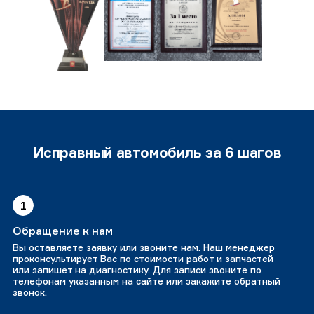
Исправный автомобиль за 6 шагов
1
Обращение к нам
Вы оставляете заявку или звоните нам. Наш менеджер
проконсультирует Вас по стоимости работ и запчастей
или запишет на диагностику. Для записи звоните по
телефонам указанным на сайте или закажите обратный
звонок.