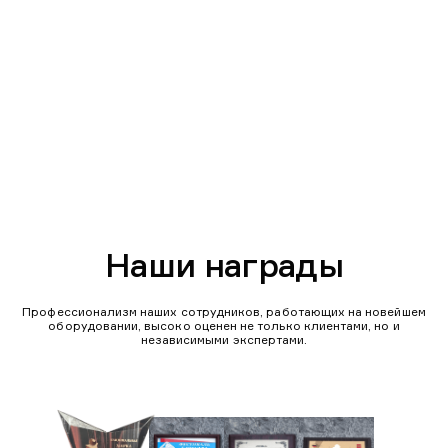
Наши награды
Профессионализм наших сотрудников, работающих на новейшем
оборудовании, высоко оценен не только клиентами, но и
независимыми экспертами.