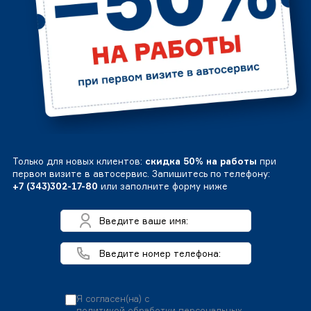
Только для новых клиентов:
скидка 50% на работы
при
первом визите в автосервис. Запишитесь по телефону:
+7 (343)302-17-80
или заполните форму ниже
Я согласен(на) с
политикой обработки персональных