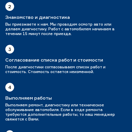
2
Знакомство и диагностика
Вы приезжаете к нам. Мы проводим осмотр авто или
делаем диагностику. Работ с автомобилем начинаем в
течении 15 минут после приезда.
3
Согласование списка работ и стоимости
После диагностики согласовываем список работ и
стоимость. Стоимость остается неизменной.
4
Выполняем работы
Выполняем ремонт, диагностику или техническое
обслуживание автомобиля. Если в ходе ремонта
требуются дополнительные работы, то наш менеджер
свяжется с Вами.