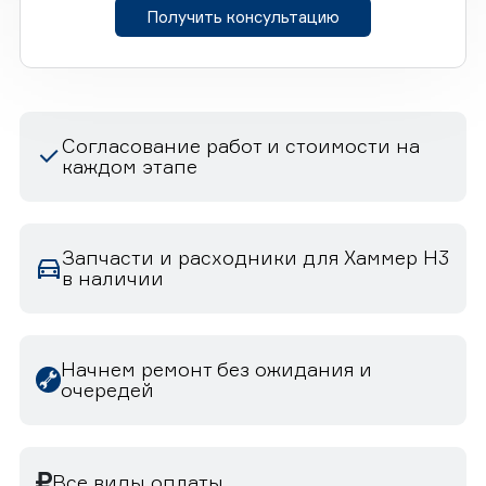
Получить консультацию
Согласование работ и стоимости на
каждом этапе
Запчасти и расходники для Хаммер H3
в наличии
Начнем ремонт без ожидания и
очередей
Все виды оплаты