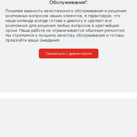
Обслуживания".
Понимая важность качественного обслуживания и решения
возможных вопросов наших клиентов, я гарантирую, что
наша команда всегда готова к диалогу и сделает все
возможное для решения любых вопросов в кратчайшие
сроки. Наша работа не ограничивается обычным ремонтом,
мы стремимся к лучшему качеству обслуживания и готовы
превзойти ваши ожидания.
Связаться с директором