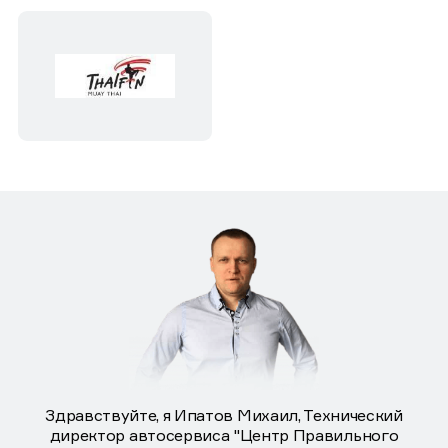
Здравствуйте, я Ипатов Михаил, Технический
директор автосервиса "Центр Правильного