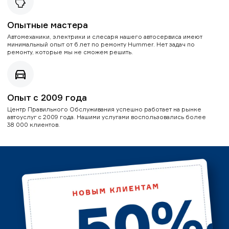
Опытные мастера
Автомеханики, электрики и слесаря нашего автосервиса имеют
минимальный опыт от 6 лет по ремонту Hummer. Нет задач по
ремонту, которые мы не сможем решить.
Опыт с 2009 года
Центр Правильного Обслуживания успешно работает на рынке
автоуслуг с 2009 года. Нашими услугами воспользовались более
38 000 клиентов.