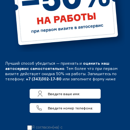
Лучший способ убедиться — приехать и
оценить наш
автосервис самостоятельно
. Тем более что при первом
визите действует скидка 50% на работы. Запишитесь по
телефону:
+7 (343)302-17-80
или заполните форму ниже
Я согласен(на) с