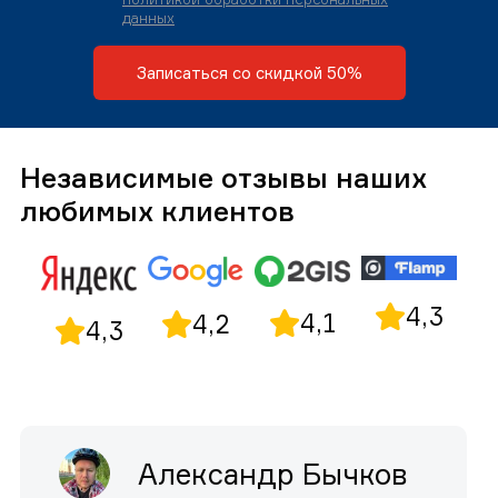
данных
Записаться со скидкой 50%
Независимые отзывы наших
любимых клиентов
4,3
4,1
4,2
4,3
Александр Бычков