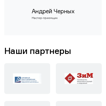
Андрей Черных
Мастер-приемщик
Наши партнеры