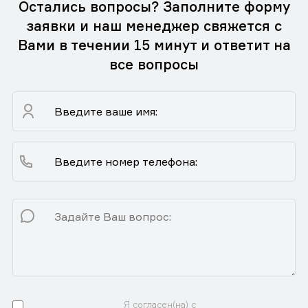
Остались вопросы? Заполните форму
заявки и наш менеджер свяжется с
Вами в течении 15 минут и ответит на
все вопросы
Я согласен(на) с