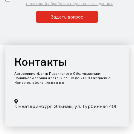
политикой обработки персональных данных
Задать вопрос
Контакты
Автосервис «Центр Правильного Обслуживания»
Принимаем звонки и заявки с 9:00 до 21:00 Ежедневно
Номер телефона:
+7 (343)302-17-80
г. Екатеринбург, Эльмаш, ул. Турбинная 40Г