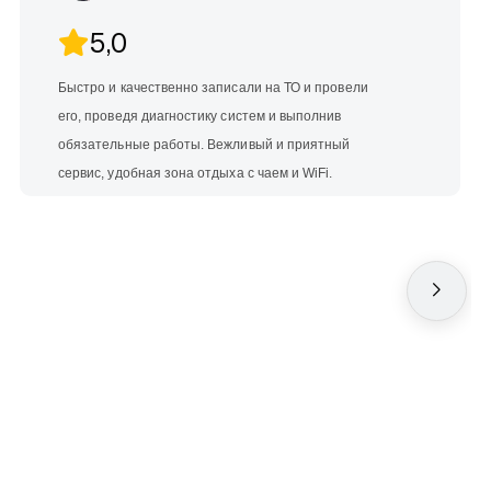
5,0
Быстро и качественно записали на ТО и провели
его, проведя диагностику систем и выполнив
обязательные работы. Вежливый и приятный
сервис, удобная зона отдыха с чаем и WiFi.