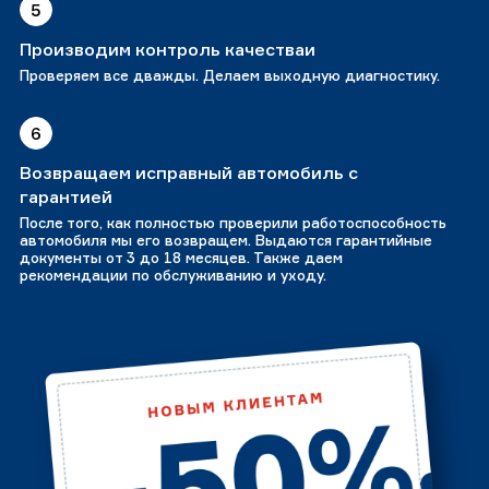
5
Производим контроль качестваи
Проверяем все дважды. Делаем выходную диагностику.
6
Возвращаем исправный автомобиль с
гарантией
После того, как полностью проверили работоспособность
автомобиля мы его возвращем. Выдаются гарантийные
документы от 3 до 18 месяцев. Также даем
рекомендации по обслуживанию и уходу.