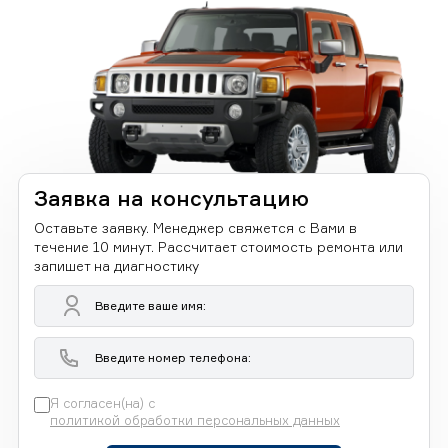
Заявка на консультацию
Оставьте заявку. Менеджер свяжется с Вами в
течение 10 минут. Рассчитает стоимость ремонта или
запишет на диагностику
Я согласен(на) с
политикой обработки персональных данных