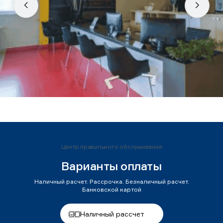
Центр правильного обслуживания
Варианты оплаты
Наличный расчет. Рассрочка. Безналичный расчет.
Банковской картой
Наличный рассчет