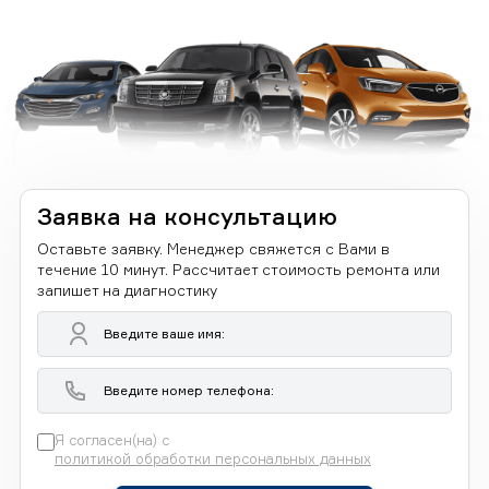
Заявка на консультацию
Оставьте заявку. Менеджер свяжется с Вами в
течение 10 минут. Рассчитает стоимость ремонта или
запишет на диагностику
Я согласен(на) с
политикой обработки персональных данных