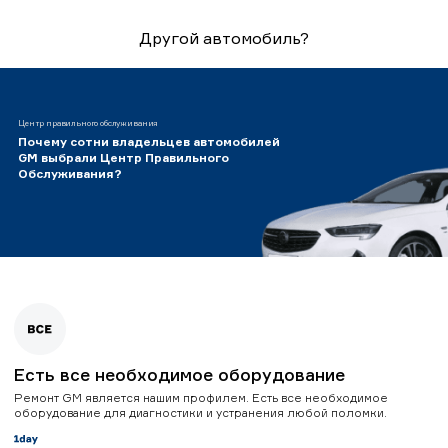
Другой автомобиль?
Центр правильного обслуживания
Почему сотни владельцев автомобилей
GM выбрали Центр Правильного
Обслуживания?
Есть все необходимое оборудование
Ремонт GM является нашим профилем. Есть все необходимое
оборудование для диагностики и устранения любой поломки.