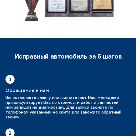
Исправный автомобиль за 6 шагов
1
Обращение к нам
Вы оставляете заявку или звоните нам. Наш менеджер
проконсультирует Вас по стоимости работ и запчастей
или запишет на диагностику. Для записи звоните по
телефонам указанным на сайте или закажите обратный
звонок.
2