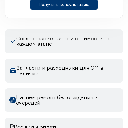
Получить консультацию
Согласование работ и стоимости на
каждом этапе
Запчасти и расходники для GM в
наличии
Начнем ремонт без ожидания и
очередей
Все виды оплаты