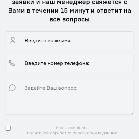
заявки и наш менеджер свяжется с
Вами в течении 15 минут и ответит на
все вопросы
Я согласен(на) с
политикой обработки персональных данных