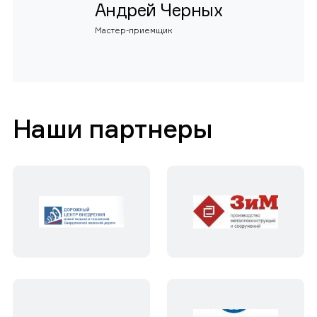
Андрей Черных
Мастер-приемщик
Наши партнеры