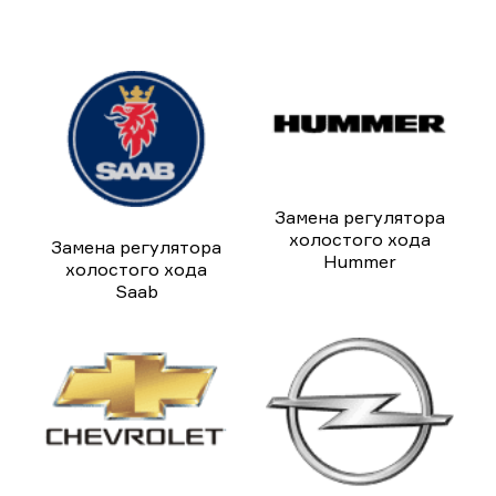
Замена регулятора
холостого хода
Замена регулятора
Hummer
холостого хода
Saab