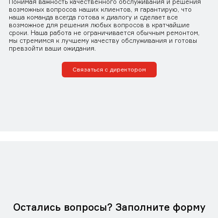
Понимая важность качественного обслуживания и решения
возможных вопросов наших клиентов, я гарантирую, что
наша команда всегда готова к диалогу и сделает все
возможное для решения любых вопросов в кратчайшие
сроки. Наша работа не ограничивается обычным ремонтом,
мы стремимся к лучшему качеству обслуживания и готовы
превзойти ваши ожидания.
Связаться с директором
Остались вопросы? Заполните форму