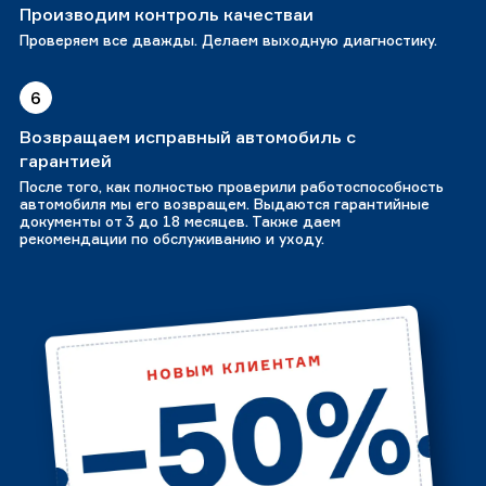
Производим контроль качестваи
Проверяем все дважды. Делаем выходную диагностику.
6
Возвращаем исправный автомобиль с
гарантией
После того, как полностью проверили работоспособность
автомобиля мы его возвращем. Выдаются гарантийные
документы от 3 до 18 месяцев. Также даем
рекомендации по обслуживанию и уходу.