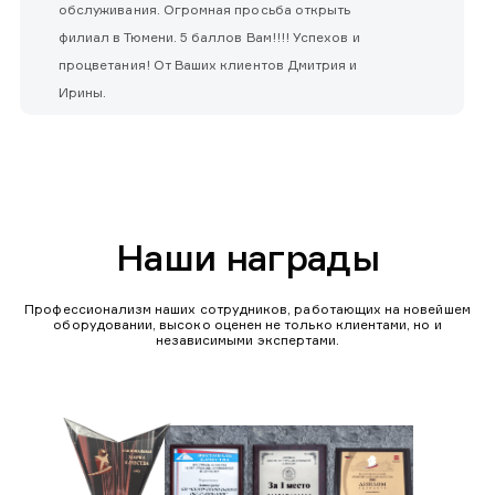
обслуживания. Огромная просьба открыть
филиал в Тюмени. 5 баллов Вам!!!! Успехов и
процветания! От Ваших клиентов Дмитрия и
Ирины.
Наши награды
Профессионализм наших сотрудников, работающих на новейшем
оборудовании, высоко оценен не только клиентами, но и
независимыми экспертами.