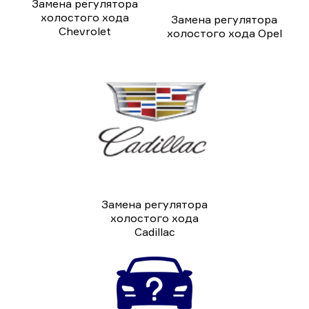
Замена регулятора
холостого хода
Замена регулятора
Chevrolet
холостого хода Opel
Замена регулятора
холостого хода
Cadillac