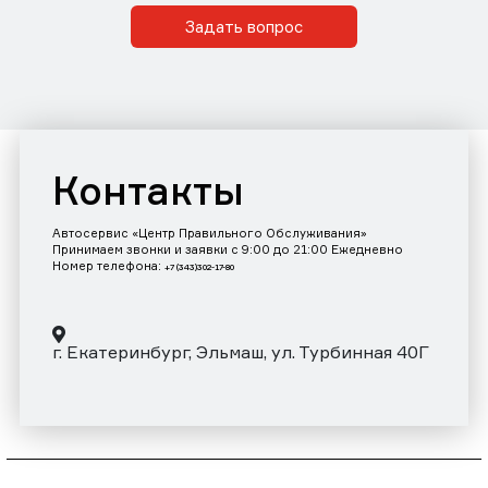
Задать вопрос
Контакты
Автосервис «Центр Правильного Обслуживания»
Принимаем звонки и заявки с 9:00 до 21:00 Ежедневно
Номер телефона:
+7 (343)302-17-80
г. Екатеринбург, Эльмаш, ул. Турбинная 40Г