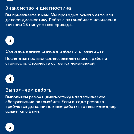
Знакомство и диагностика
Вы приезжаете к нам. Мы проводим осмотр авто или
делаем диагностику. Работ с автомобилем начинаем в
течении 15 минут после приезда.
3
Согласование списка работ и стоимости
После диагностики согласовываем список работ и
стоимость. Стоимость остается неизменной.
4
Выполняем работы
Выполняем ремонт, диагностику или техническое
обслуживание автомобиля. Если в ходе ремонта
требуются дополнительные работы, то наш менеджер
свяжется с Вами.
5