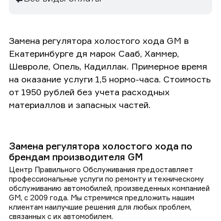
Замена регулятора холостого хода GM в
Екатеринбурге дя марок Сааб, Хаммер,
Шевроле, Опель, Кадиллак. Примерное время
на оказание услуги 1,5 нормо-часа. Стоимость
от 1950 рублей без учета расходных
материаллов и запасных частей.
Замена регулятора холостого хода по
брендам производителя GM
Центр Правильного Обслуживания предоставляет
профессиональные услуги по ремонту и техническому
обслуживанию автомобилей, произведенных компанией
GM, с 2009 года. Мы стремимся предложить нашим
клиентам наилучшие решения для любых проблем,
связанных с их автомобилем.