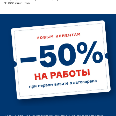
38 000 клиентов.