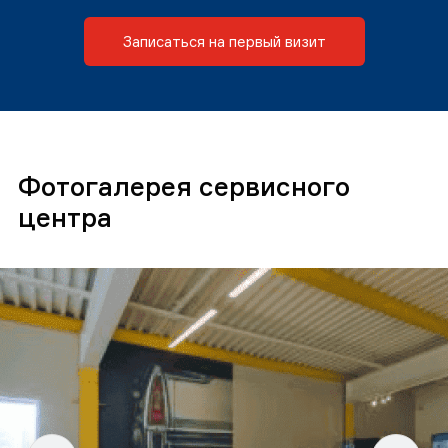
Записаться на первый визит
Фотогалерея сервисного
центра