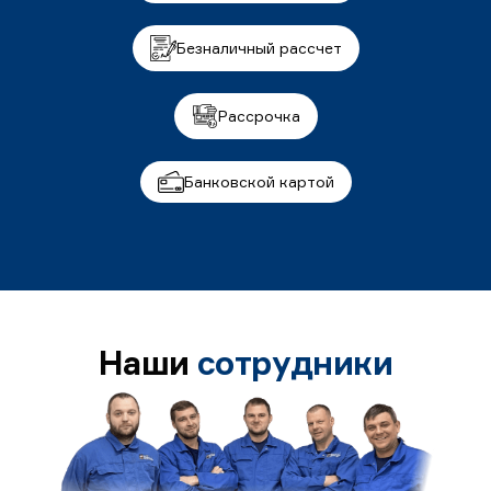
Безналичный рассчет
Рассрочка
Банковской картой
Наши
сотрудники