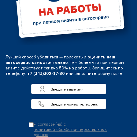
Лучший способ убедиться — приехать и
оценить наш
автосервис самостоятельно
. Тем более что при первом
визите действует скидка 50% на работы. Запишитесь по
телефону:
+7 (343)302-17-80
или заполните форму ниже
Я согласен(на) с
политикой обработки персональных
данных