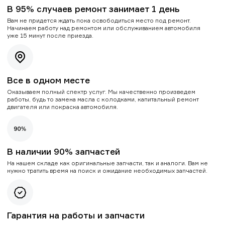
В 95% случаев ремонт занимает 1 день
Вам не придется ждать пока освободиться место под ремонт.
Начинаем работу над ремонтом или обслуживанием автомобиля
уже 15 минут после приезда.
Все в одном месте
Оказываем полный спектр услуг. Мы качественно произведем
работы, будь то замена масла с колодками, капитальный ремонт
двигателя или покраска автомобиля.
В наличии 90% запчастей
На нашем складе как оригинальные запчасти, так и аналоги. Вам не
нужно тратить время на поиск и ожидание необходимых запчастей.
Гарантия на работы и запчасти