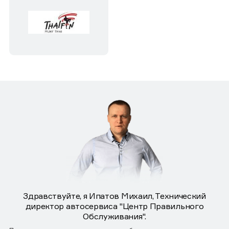
Здравствуйте, я Ипатов Михаил, Технический
директор автосервиса "Центр Правильного
Обслуживания".