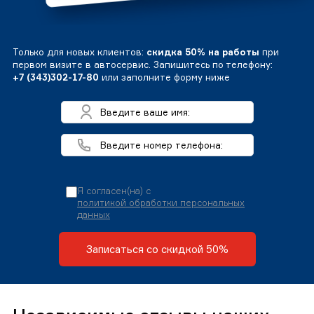
Только для новых клиентов:
скидка 50% на работы
при
первом визите в автосервис. Запишитесь по телефону:
+7 (343)302-17-80
или заполните форму ниже
Я согласен(на) с
политикой обработки персональных
данных
Записаться со скидкой 50%