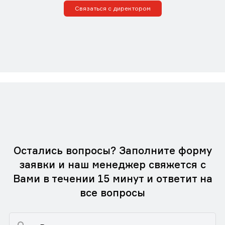
Связаться с директором
Остались вопросы? Заполните форму
заявки и наш менеджер свяжется с
Вами в течении 15 минут и ответит на
все вопросы