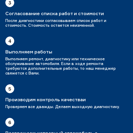
3
Согласование списка работ и стоимости
После диагностики согласовываем список работ и
стоимость. Стоимость остается неизменной.
4
Выполняем работы
Выполняем ремонт, диагностику или техническое
обслуживание автомобиля. Если в ходе ремонта
требуются дополнительные работы, то наш менеджер
свяжется с Вами.
5
Производим контроль качестваи
Проверяем все дважды. Делаем выходную диагностику.
6