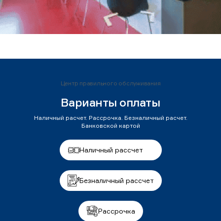
Центр правильного обслуживания
Варианты оплаты
Наличный расчет. Рассрочка. Безналичный расчет.
Банковской картой
Наличный рассчет
Безналичный рассчет
Рассрочка