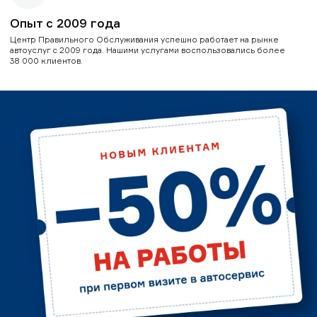
Опыт с 2009 года
Центр Правильного Обслуживания успешно работает на рынке
автоуслуг с 2009 года. Нашими услугами воспользовались более
38 000 клиентов.