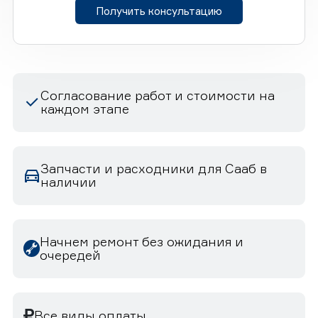
Получить консультацию
Согласование работ и стоимости на
каждом этапе
Запчасти и расходники для Сааб в
наличии
Начнем ремонт без ожидания и
очередей
Все виды оплаты