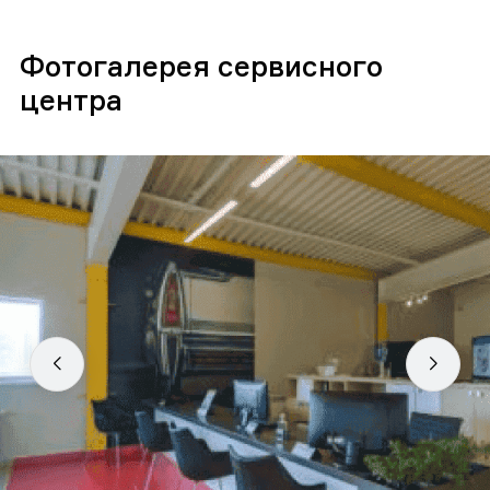
Фотогалерея сервисного
центра