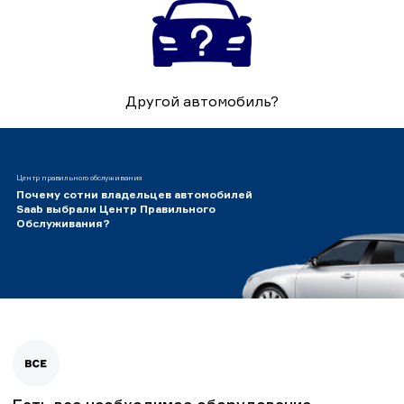
Другой автомобиль?
Центр правильного обслуживания
Почему сотни владельцев автомобилей
Saab выбрали Центр Правильного
Обслуживания?