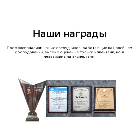
Наши награды
Профессионализм наших сотрудников, работающих на новейшем
оборудовании, высоко оценен не только клиентами, но и
независимыми экспертами.