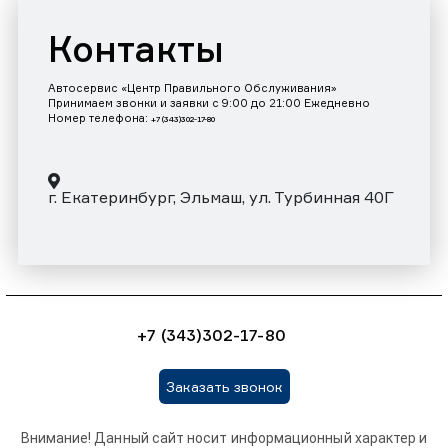
Контакты
Автосервис «Центр Правильного Обслуживания»
Принимаем звонки и заявки с 9:00 до 21:00 Ежедневно
Номер телефона:
+7 (343)302-17-80
г. Екатеринбург, Эльмаш, ул. Турбинная 40Г
+7 (343)302-17-80
Заказать звонок
Внимание! Данный сайт носит информационный характер и