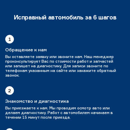
Исправный автомобиль за 6 шагов
1
Обращение к нам
Вы оставляете заявку или звоните нам. Наш менеджер
проконсультирует Вас по стоимости работ и запчастей
или запишет на диагностику. Для записи звоните по
телефонам указанным на сайте или закажите обратный
звонок.
2
Знакомство и диагностика
Вы приезжаете к нам. Мы проводим осмотр авто или
делаем диагностику. Работ с автомобилем начинаем в
течении 15 минут после приезда.