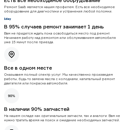
Есть все необходимое оборудование
Ремонт Saab является нашим профилем. Есть все необходимое
оборудование для диагностики и устранения любой поломки.
В 95% случаев ремонт занимает 1 день
Вам не придется ждать пока освободиться место под ремонт.
Начинаем работу над ремонтом или обслуживанием автомобиля
уже 15 минут после приезда.
Все в одном месте
Оказываем полный спектр услуг. Мы качественно произведем
работы, будь то замена масла с колодками, капитальный ремонт
двигателя или покраска автомобиля.
В наличии 90% запчастей
На нашем складе как оригинальные запчасти, так и аналоги. Вам не
нужно тратить время на поиск и ожидание необходимых запчастей.