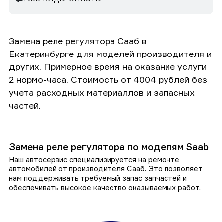
Замена реле регулятора Сааб в
Екатеринбурге для моделей производителя и
других. Примерное время на оказание услуги
2 нормо-часа. Стоимость от 4004 рублей без
учета расходных материаллов и запасных
частей.
Замена реле регулятора по моделям Saab
Наш автосервис специализируется на ремонте
автомобилей от производителя Сааб. Это позволяет
нам поддерживать требуемый запас запчастей и
обеспечивать высокое качество оказываемых работ.