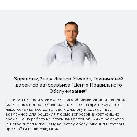
Здравствуйте, я Ипатов Михаил, Технический
директор автосервиса "Центр Правильного
Обслуживания".
Понимая важность качественного обслуживания и решения
возможных вопросов наших клиентов, я гарантирую, что
наша команда всегда готова к диалогу и сделает все
возможное для решения любых вопросов в кратчайшие
сроки. Наша работа не ограничивается обычным ремонтом,
мы стремимся к лучшему качеству обслуживания и готовы
превзойти ваши ожидания.