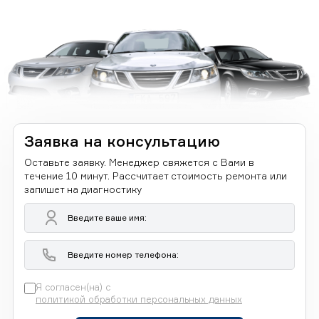
Заявка на консультацию
Оставьте заявку. Менеджер свяжется с Вами в
течение 10 минут. Рассчитает стоимость ремонта или
запишет на диагностику
Я согласен(на) с
политикой обработки персональных данных