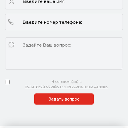
Я согласен(на) с
политикой обработки персональных данных
Задать вопрос