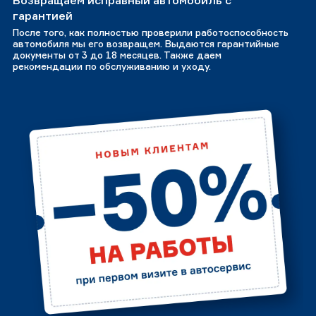
Возвращаем исправный автомобиль с
гарантией
После того, как полностью проверили работоспособность
автомобиля мы его возвращем. Выдаются гарантийные
документы от 3 до 18 месяцев. Также даем
рекомендации по обслуживанию и уходу.