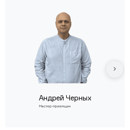
Андрей Черных
Мастер-приемщик