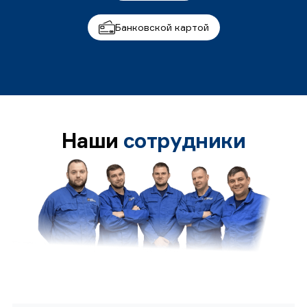
Банковской картой
Наши
сотрудники