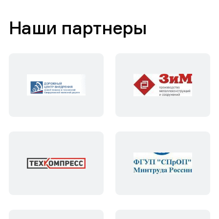
Наши партнеры