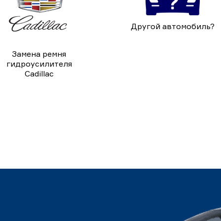
Другой автомобиль?
Замена ремня
гидроусилителя
Cadillac