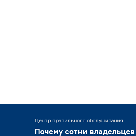
Центр правильного обслуживания
Почему сотни владельцев