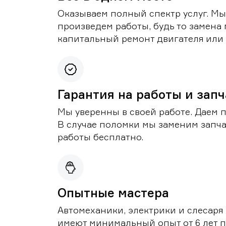
Оказываем полный спектр услуг. Мы
произведем работы, будь то замена 
капитальный ремонт двигателя или 
Гарантия на работы и зап
Мы уверенны в своей работе. Даем 
В случае поломки мы заменим запч
работы бесплатно.
Опытные мастера
Автомеханики, электрики и слесаря
имеют минимальный опыт от 6 лет п