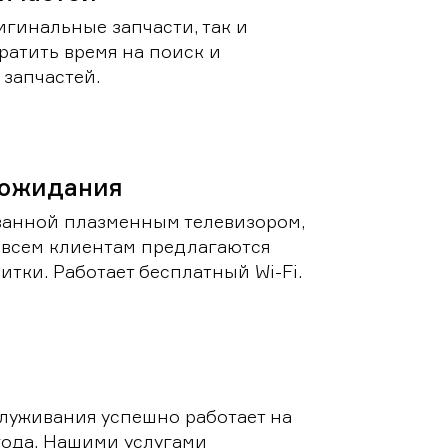
игинальные запчасти, так и
ратить время на поиск и
запчастей.
 ожидания
ванной плазменным телевизором,
 всем клиентам предлагаются
итки. Работает бесплатный Wi-Fi.
луживания успешно работает на
 года. Нашими услугами