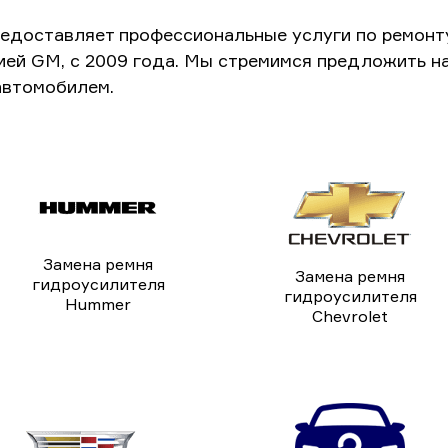
едоставляет профессиональные услуги по ремонт
ией GM, с 2009 года. Мы стремимся предложить н
автомобилем.
Замена ремня
Замена ремня
гидроусилителя
гидроусилителя
Hummer
Chevrolet