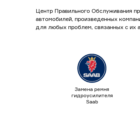
Центр Правильного Обслуживания пр
автомобилей, произведенных компан
для любых проблем, связанных с их 
Замена ремня
гидроусилителя
Saab