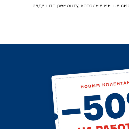
задач по ремонту, которые мы не с