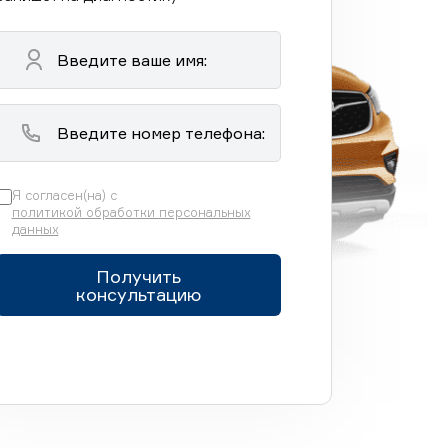
Я согласен(на) с
политикой обработки персональных
данных
Получить
консультацию