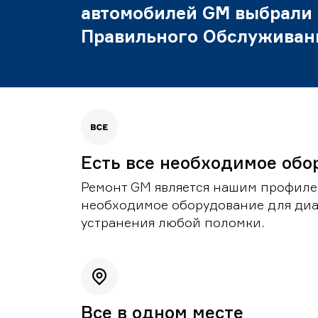
автомобилей GM выбрали
Правильного Обслуживан
Есть все необходимое обо
Ремонт GM является нашим профилем
необходимое оборудование для диа
устранения любой поломки.
Все в одном месте