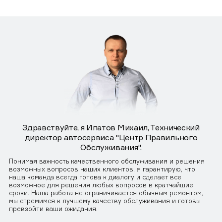
Здравствуйте, я Ипатов Михаил, Технический
директор автосервиса "Центр Правильного
Обслуживания".
Понимая важность качественного обслуживания и решения
возможных вопросов наших клиентов, я гарантирую, что
наша команда всегда готова к диалогу и сделает все
возможное для решения любых вопросов в кратчайшие
сроки. Наша работа не ограничивается обычным ремонтом,
мы стремимся к лучшему качеству обслуживания и готовы
превзойти ваши ожидания.