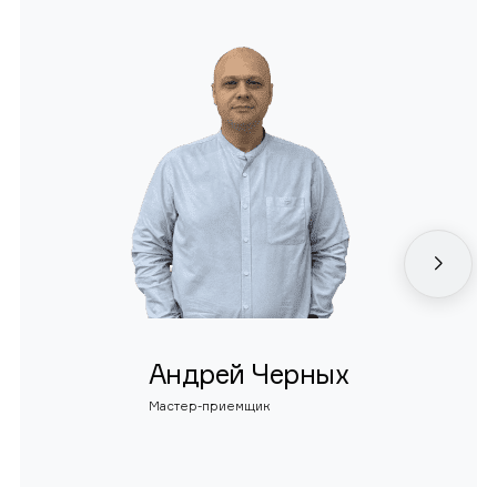
Андрей Черных
Мастер-приемщик