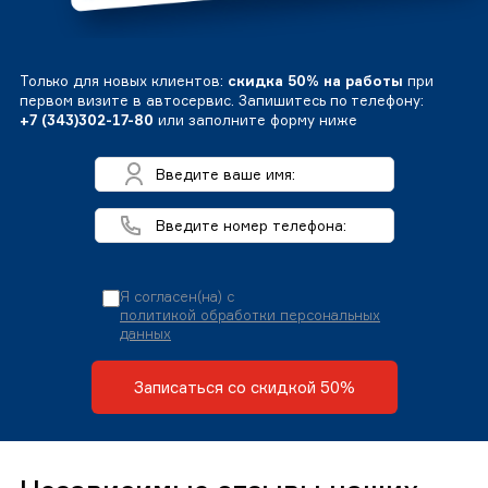
Только для новых клиентов:
скидка 50% на работы
при
первом визите в автосервис. Запишитесь по телефону:
+7 (343)302-17-80
или заполните форму ниже
Я согласен(на) с
политикой обработки персональных
данных
Записаться со скидкой 50%