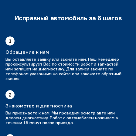
Исправный автомобиль за 6 шагов
1
Обращение к нам
Вы оставляете заявку или звоните нам. Наш менеджер
проконсультирует Вас по стоимости работ и запчастей
или запишет на диагностику. Для записи звоните по
телефонам указанным на сайте или закажите обратный
звонок.
2
Знакомство и диагностика
Вы приезжаете к нам. Мы проводим осмотр авто или
делаем диагностику. Работ с автомобилем начинаем в
течении 15 минут после приезда.