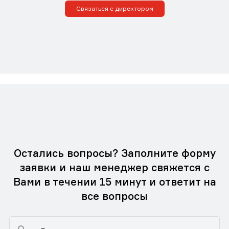
Связаться с директором
Остались вопросы? Заполните форму
заявки и наш менеджер свяжется с
Вами в течении 15 минут и ответит на
все вопросы