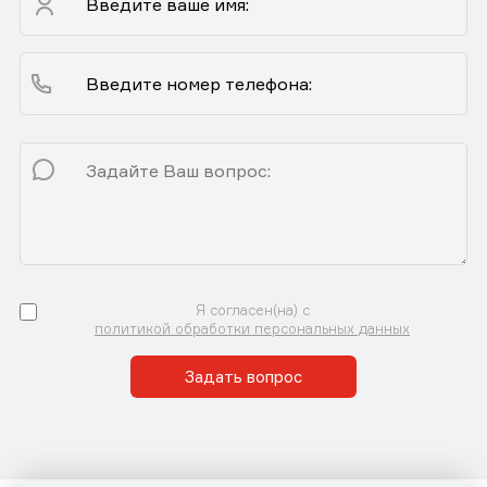
Я согласен(на) с
политикой обработки персональных данных
Задать вопрос