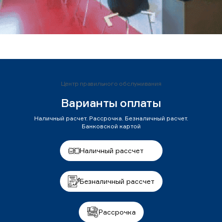
Центр правильного обслуживания
Варианты оплаты
Наличный расчет. Рассрочка. Безналичный расчет.
Банковской картой
Наличный рассчет
Безналичный рассчет
Рассрочка