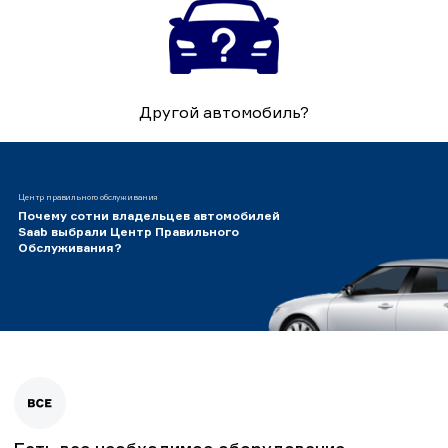
Другой автомобиль?
Центр правильного обслуживания
Почему сотни владельцев автомобилей
Saab выбрали Центр Правильного
Обслуживания?