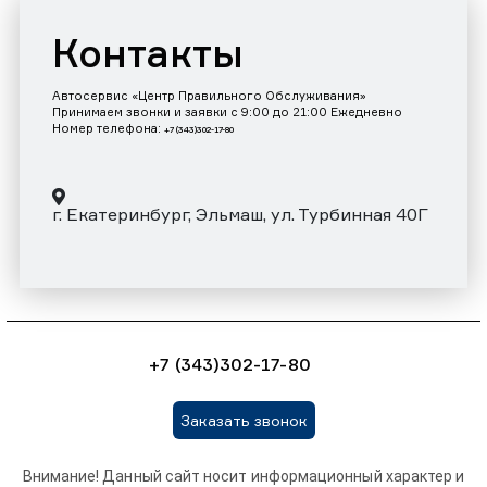
Контакты
Автосервис «Центр Правильного Обслуживания»
Принимаем звонки и заявки с 9:00 до 21:00 Ежедневно
Номер телефона:
+7 (343)302-17-80
г. Екатеринбург, Эльмаш, ул. Турбинная 40Г
+7 (343)302-17-80
Заказать звонок
Внимание! Данный сайт носит информационный характер и