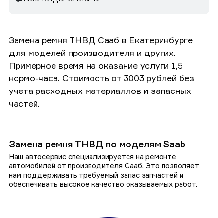
Замена ремня ТНВД Сааб в Екатеринбурге
для моделей производителя и других.
Примерное время на оказание услуги 1,5
нормо-часа. Стоимость от 3003 рублей без
учета расходных материаллов и запасных
частей.
Замена ремня ТНВД по моделям Saab
Наш автосервис специализируется на ремонте
автомобилей от производителя Сааб. Это позволяет
нам поддерживать требуемый запас запчастей и
обеспечивать высокое качество оказываемых работ.