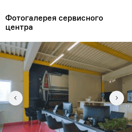
Фотогалерея сервисного
центра