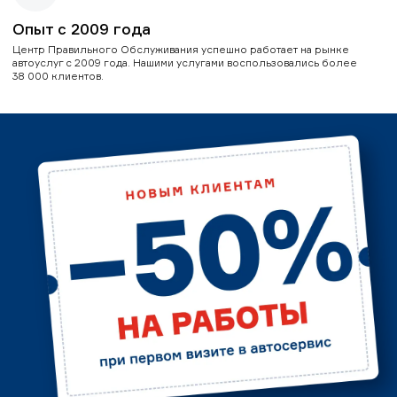
Опыт с 2009 года
Центр Правильного Обслуживания успешно работает на рынке
автоуслуг с 2009 года. Нашими услугами воспользовались более
38 000 клиентов.