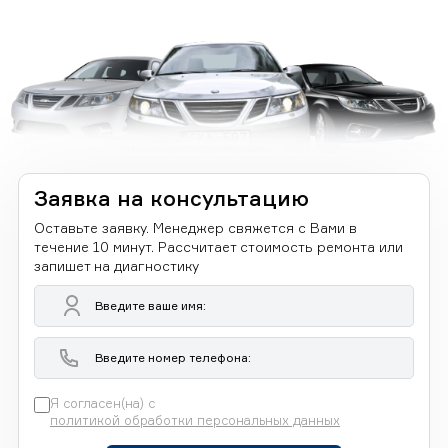
Заявка на консультацию
Оставьте заявку. Менеджер свяжется с Вами в
течение 10 минут. Рассчитает стоимость ремонта или
запишет на диагностику
Я согласен(на) с
политикой обработки персональных данных