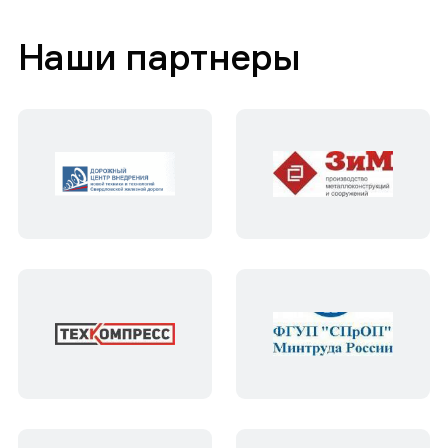
Наши партнеры