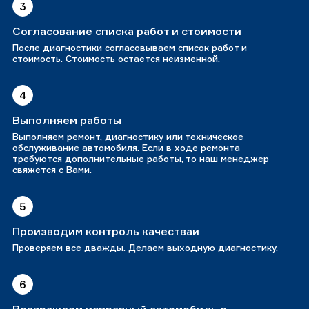
3
Согласование списка работ и стоимости
После диагностики согласовываем список работ и
стоимость. Стоимость остается неизменной.
4
Выполняем работы
Выполняем ремонт, диагностику или техническое
обслуживание автомобиля. Если в ходе ремонта
требуются дополнительные работы, то наш менеджер
свяжется с Вами.
5
Производим контроль качестваи
Проверяем все дважды. Делаем выходную диагностику.
6