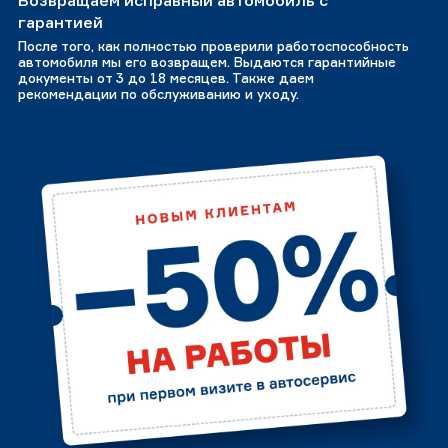
Возвращаем исправный автомобиль с
гарантией
После того, как полностью проверили работоспособность
автомобиля мы его возвращем. Выдаются гарантийные
документы от 3 до 18 месяцев. Также даем
рекомендации по обслуживанию и уходу.