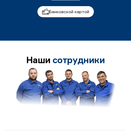
Банковской картой
Наши
сотрудники