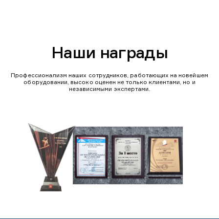
Наши награды
Профессионализм наших сотрудников, работающих на новейшем
оборудовании, высоко оценен не только клиентами, но и
независимыми экспертами.