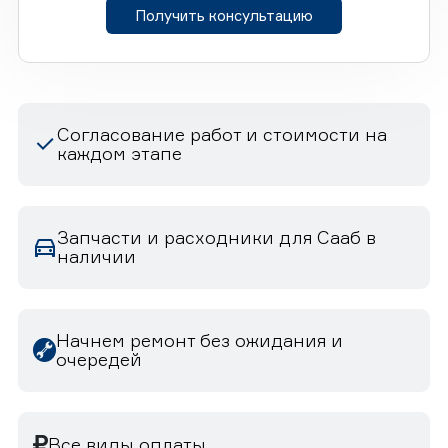
Получить консультацию
Согласование работ и стоимости на
каждом этапе
Запчасти и расходники для Сааб в
наличии
Начнем ремонт без ожидания и
очередей
Все виды оплаты