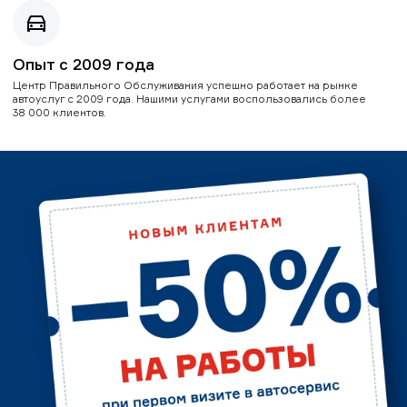
Опыт с 2009 года
Центр Правильного Обслуживания успешно работает на рынке
автоуслуг с 2009 года. Нашими услугами воспользовались более
38 000 клиентов.