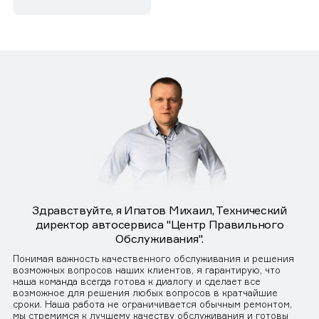
Здравствуйте, я Ипатов Михаил, Технический
директор автосервиса "Центр Правильного
Обслуживания".
Понимая важность качественного обслуживания и решения
возможных вопросов наших клиентов, я гарантирую, что
наша команда всегда готова к диалогу и сделает все
возможное для решения любых вопросов в кратчайшие
сроки. Наша работа не ограничивается обычным ремонтом,
мы стремимся к лучшему качеству обслуживания и готовы