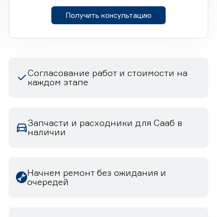
Получить консультацию
Согласование работ и стоимости на
каждом этапе
Запчасти и расходники для Сааб в
наличии
Начнем ремонт без ожидания и
очередей