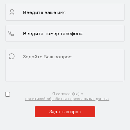
Я согласен(на) с
политикой обработки персональных данных
Задать вопрос