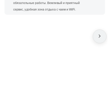
обязательные работы. Вежливый и приятный
сервис, удобная зона отдыха с чаем и WiFi.