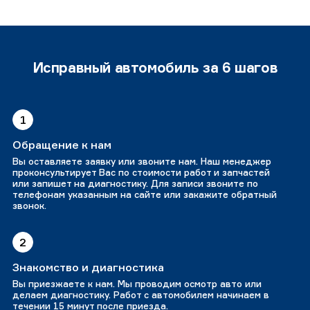
Исправный автомобиль за 6 шагов
1
Обращение к нам
Вы оставляете заявку или звоните нам. Наш менеджер
проконсультирует Вас по стоимости работ и запчастей
или запишет на диагностику. Для записи звоните по
телефонам указанным на сайте или закажите обратный
звонок.
2
Знакомство и диагностика
Вы приезжаете к нам. Мы проводим осмотр авто или
делаем диагностику. Работ с автомобилем начинаем в
течении 15 минут после приезда.