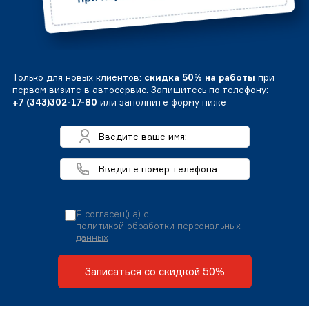
Только для новых клиентов:
скидка 50% на работы
при
первом визите в автосервис. Запишитесь по телефону:
+7 (343)302-17-80
или заполните форму ниже
Я согласен(на) с
политикой обработки персональных
данных
Записаться со скидкой 50%