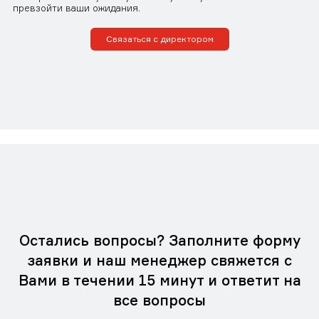
превзойти ваши ожидания.
Связаться с директором
Остались вопросы? Заполните форму
заявки и наш менеджер свяжется с
Вами в течении 15 минут и ответит на
все вопросы