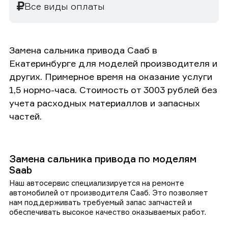
Все виды оплаты
Замена сальника привода Сааб в
Екатеринбурге для моделей производителя и
других. Примерное время на оказание услуги
1,5 нормо-часа. Стоимость от 3003 рублей без
учета расходных материаллов и запасных
частей.
Замена сальника привода по моделям
Saab
Наш автосервис специализируется на ремонте
автомобилей от производителя Сааб. Это позволяет
нам поддерживать требуемый запас запчастей и
обеспечивать высокое качество оказываемых работ.