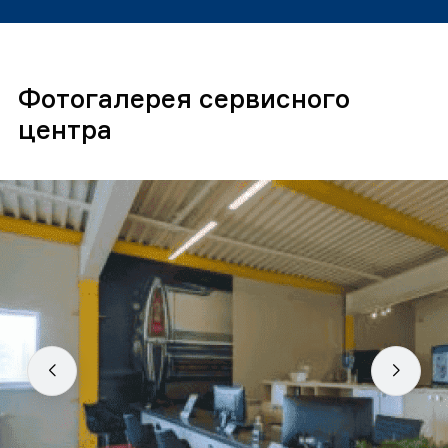
Фотогалерея сервисного
центра