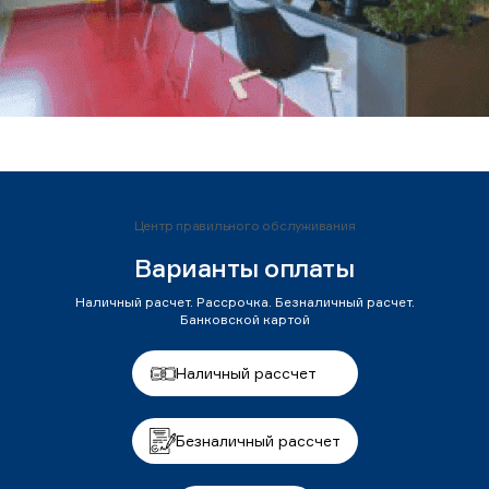
Центр правильного обслуживания
Варианты оплаты
Наличный расчет. Рассрочка. Безналичный расчет.
Банковской картой
Наличный рассчет
Безналичный рассчет