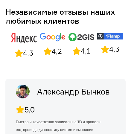
Независимые отзывы наших
любимых клиентов
4,3
4,1
4,2
4,3
Александр Бычков
5,0
Быстро и качественно записали на ТО и провели
его, проведя диагностику систем и выполнив