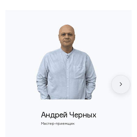
Андрей Черных
Мастер-приемщик