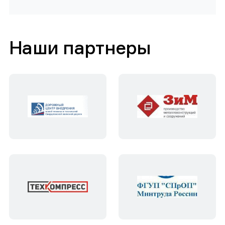
Наши партнеры