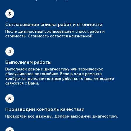
3
Согласование списка работ и стоимости
После диагностики согласовываем список работ и
стоимость. Стоимость остается неизменной.
4
Выполняем работы
Выполняем ремонт, диагностику или техническое
обслуживание автомобиля. Если в ходе ремонта
требуются дополнительные работы, то наш менеджер
свяжется с Вами.
5
Производим контроль качестваи
Проверяем все дважды. Делаем выходную диагностику.