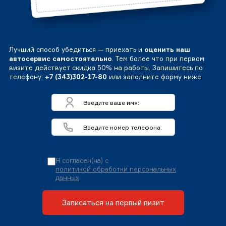
Лучший способ убедиться — приехать и
оценить наш
автосервис самостоятельно
. Тем более что при первом
визите действует скидка 50% на работы. Запишитесь по
телефону:
+7 (343)302-17-80
или заполните форму ниже
Я согласен(на) с
политикой обработки персональных
данных
Записаться на первый визит