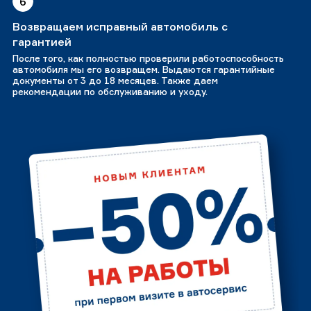
6
Возвращаем исправный автомобиль с
гарантией
После того, как полностью проверили работоспособность
автомобиля мы его возвращем. Выдаются гарантийные
документы от 3 до 18 месяцев. Также даем
рекомендации по обслуживанию и уходу.