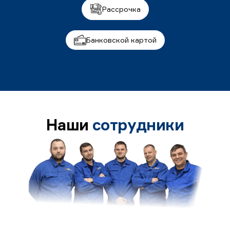
Рассрочка
Банковской картой
Наши
сотрудники