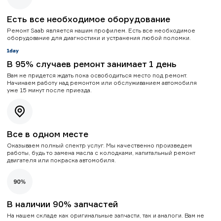
Есть все необходимое оборудование
Ремонт Saab является нашим профилем. Есть все необходимое
оборудование для диагностики и устранения любой поломки.
В 95% случаев ремонт занимает 1 день
Вам не придется ждать пока освободиться место под ремонт.
Начинаем работу над ремонтом или обслуживанием автомобиля
уже 15 минут после приезда.
Все в одном месте
Оказываем полный спектр услуг. Мы качественно произведем
работы, будь то замена масла с колодками, капитальный ремонт
двигателя или покраска автомобиля.
В наличии 90% запчастей
На нашем складе как оригинальные запчасти, так и аналоги. Вам не