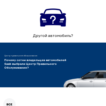
Другой автомобиль?
Центр правильного обслуживания
Почему сотни владельцев автомобилей
Saab выбрали Центр Правильного
Обслуживания?