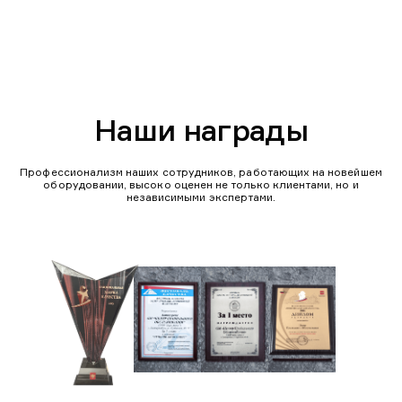
Наши награды
Профессионализм наших сотрудников, работающих на новейшем
оборудовании, высоко оценен не только клиентами, но и
независимыми экспертами.