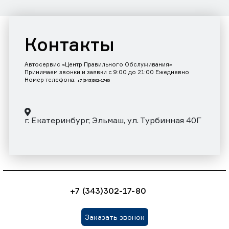
Контакты
Автосервис «Центр Правильного Обслуживания»
Принимаем звонки и заявки с 9:00 до 21:00 Ежедневно
Номер телефона:
+7 (343)302-17-80
г. Екатеринбург, Эльмаш, ул. Турбинная 40Г
+7 (343)302-17-80
Заказать звонок