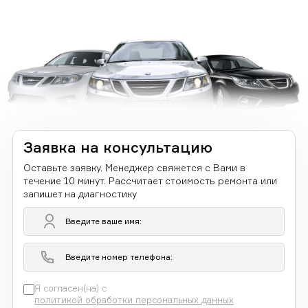
Заявка на консультацию
Оставьте заявку. Менеджер свяжется с Вами в
течение 10 минут. Рассчитает стоимость ремонта или
запишет на диагностику
Я согласен(на) с
политикой обработки персональных данных