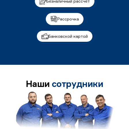
Безналичный рассчет
Рассрочка
Банковской картой
Наши
сотрудники