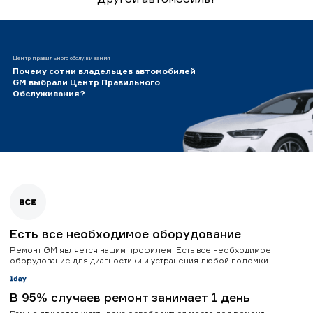
Центр правильного обслуживания
Почему сотни владельцев автомобилей
GM выбрали Центр Правильного
Обслуживания?
Есть все необходимое оборудование
Ремонт GM является нашим профилем. Есть все необходимое
оборудование для диагностики и устранения любой поломки.
В 95% случаев ремонт занимает 1 день