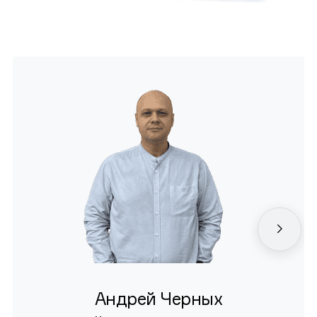
Андрей Черных