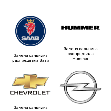
Замена сальника
распредвала
Замена сальника
Hummer
распредвала Saab
Замена сальника