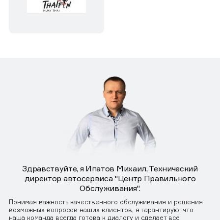
Здравствуйте, я Ипатов Михаил, Технический
директор автосервиса "Центр Правильного
Обслуживания".
Понимая важность качественного обслуживания и решения
возможных вопросов наших клиентов, я гарантирую, что
наша команда всегда готова к диалогу и сделает все