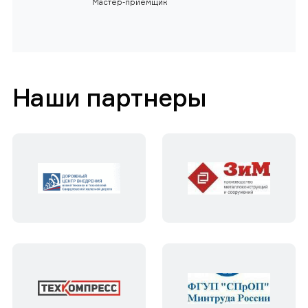
Мастер-приемщик
Наши партнеры