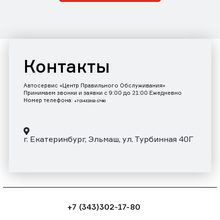
Контакты
Автосервис «Центр Правильного Обслуживания»
Принимаем звонки и заявки с 9:00 до 21:00 Ежедневно
Номер телефона:
+7 (343)302-17-80
г. Екатеринбург, Эльмаш, ул. Турбинная 40Г
+7 (343)302-17-80