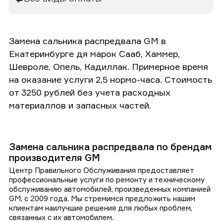
Замена сальника распредвала GM в
Екатеринбурге дя марок Сааб, Хаммер,
Шевроле, Опель, Кадиллак. Примерное время
на оказание услуги 2,5 нормо-часа. Стоимость
от 3250 рублей без учета расходных
материаллов и запасных частей.
Замена сальника распредвала по брендам
производителя GM
Центр Правильного Обслуживания предоставляет
профессиональные услуги по ремонту и техническому
обслуживанию автомобилей, произведенных компанией
GM, с 2009 года. Мы стремимся предложить нашим
клиентам наилучшие решения для любых проблем,
связанных с их автомобилем.