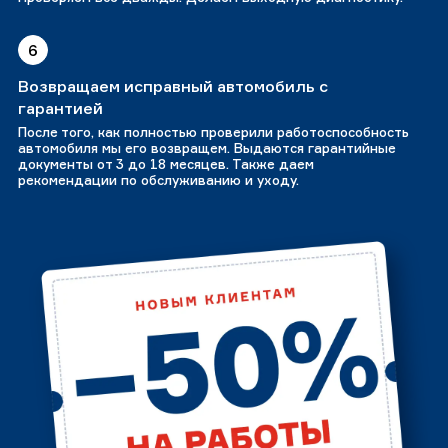
6
Возвращаем исправный автомобиль с
гарантией
После того, как полностью проверили работоспособность
автомобиля мы его возвращем. Выдаются гарантийные
документы от 3 до 18 месяцев. Также даем
рекомендации по обслуживанию и уходу.