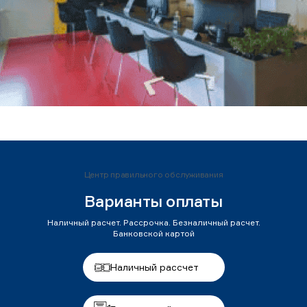
Центр правильного обслуживания
Варианты оплаты
Наличный расчет. Рассрочка. Безналичный расчет.
Банковской картой
Наличный рассчет