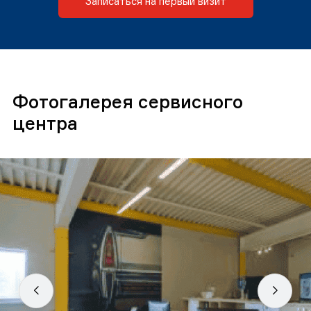
Записаться на первый визит
Фотогалерея сервисного
центра