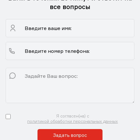
все вопросы
Я согласен(на) с
политикой обработки персональных данных
Задать вопрос