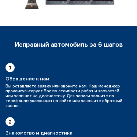
Исправный автомобиль за 6 шагов
1
Обращение к нам
Вы оставляете заявку или звоните нам. Наш менеджер
проконсультирует Вас по стоимости работ и запчастей
или запишет на диагностику. Для записи звоните по
телефонам указанным на сайте или закажите обратный
звонок.
2
Знакомство и диагностика