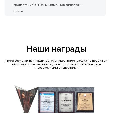
процветания! От Ваших клиентов Дмитрия и
Ирины.
Наши награды
Профессионализм наших сотрудников, работающих на новейшем
оборудовании, высоко оценен не только клиентами, но и
независимыми экспертами.