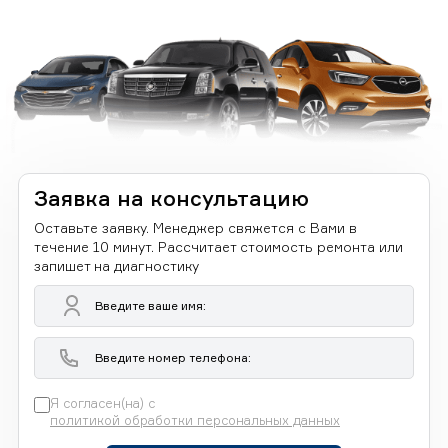
Заявка на консультацию
Оставьте заявку. Менеджер свяжется с Вами в
течение 10 минут. Рассчитает стоимость ремонта или
запишет на диагностику
Я согласен(на) с
политикой обработки персональных данных