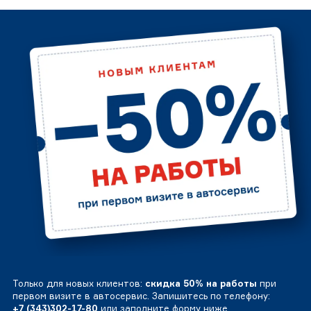
Только для новых клиентов:
скидка 50% на работы
при
первом визите в автосервис. Запишитесь по телефону:
+7 (343)302-17-80
или заполните форму ниже