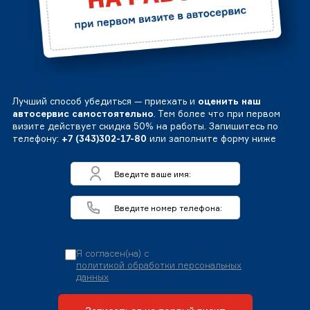
Лучший способ убедиться — приехать и
оценить наш
автосервис самостоятельно
. Тем более что при первом
визите действует скидка 50% на работы. Запишитесь по
телефону:
+7 (343)302-17-80
или заполните форму ниже
Я согласен(на) с
политикой обработки персональных
данных