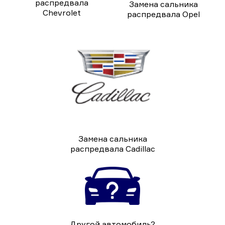
распредвала
Замена сальника
Chevrolet
распредвала Opel
Замена сальника
распредвала Cadillac
Другой автомобиль?