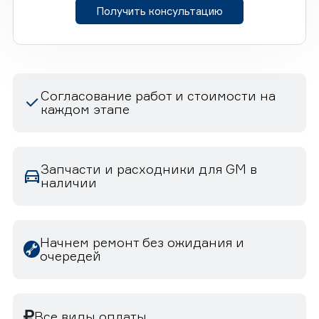
Получить консультацию
Согласование работ и стоимости на
каждом этапе
Запчасти и расходники для GM в
наличии
Начнем ремонт без ожидания и
очередей
Все виды оплаты