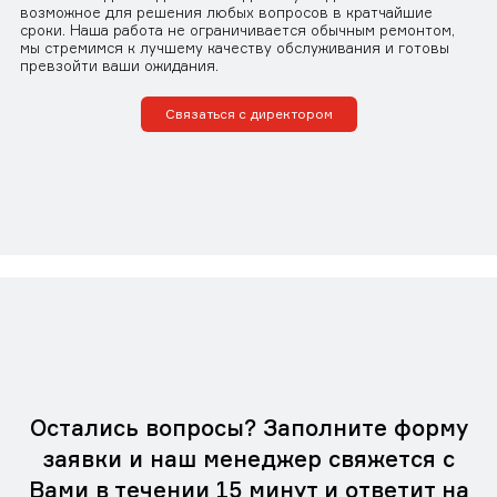
возможное для решения любых вопросов в кратчайшие
сроки. Наша работа не ограничивается обычным ремонтом,
мы стремимся к лучшему качеству обслуживания и готовы
превзойти ваши ожидания.
Связаться с директором
Остались вопросы? Заполните форму
заявки и наш менеджер свяжется с
Вами в течении 15 минут и ответит на