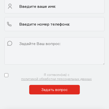
Я согласен(на) с
политикой обработки персональных данных
Задать вопрос