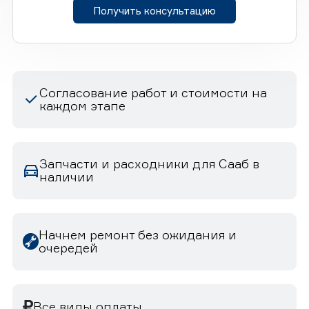
Получить консультацию
Согласование работ и стоимости на
каждом этапе
Запчасти и расходники для Сааб в
наличии
Начнем ремонт без ожидания и
очередей
Все виды оплаты