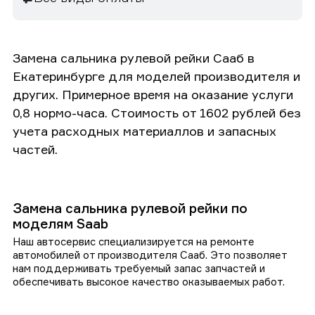
Замена сальника рулевой рейки Сааб в
Екатеринбурге для моделей производителя и
других. Примерное время на оказание услуги
0,8 нормо-часа. Стоимость от 1602 рублей без
учета расходных материаллов и запасных
частей.
Замена сальника рулевой рейки по
моделям Saab
Наш автосервис специализируется на ремонте
автомобилей от производителя Сааб. Это позволяет
нам поддерживать требуемый запас запчастей и
обеспечивать высокое качество оказываемых работ.