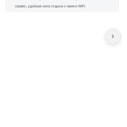
сервис, удобная зона отдыха с чаем и WiFi.