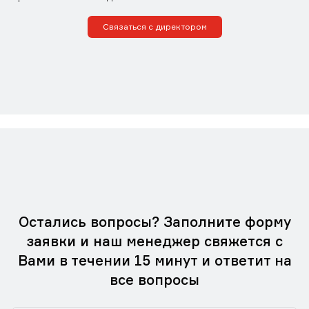
Связаться с директором
Остались вопросы? Заполните форму
заявки и наш менеджер свяжется с
Вами в течении 15 минут и ответит на
все вопросы