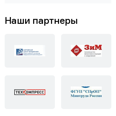
Наши партнеры