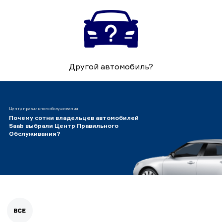
Другой автомобиль?
Центр правильного обслуживания
Почему сотни владельцев автомобилей
Saab выбрали Центр Правильного
Обслуживания?