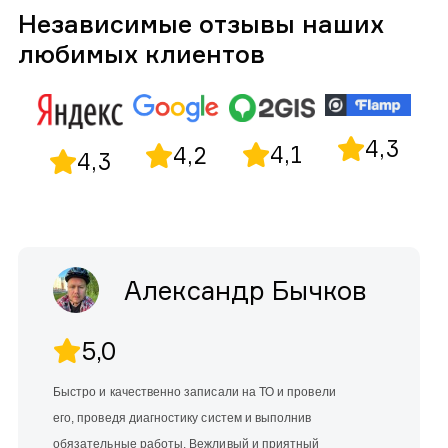
Независимые отзывы наших
любимых клиентов
4,3
4,1
4,2
4,3
Александр Бычков
5,0
Быстро и качественно записали на ТО и провели
его, проведя диагностику систем и выполнив
обязательные работы. Вежливый и приятный