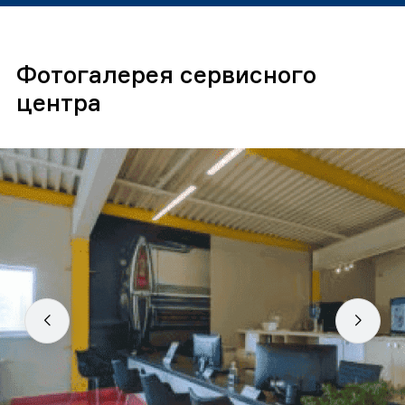
Фотогалерея сервисного
центра