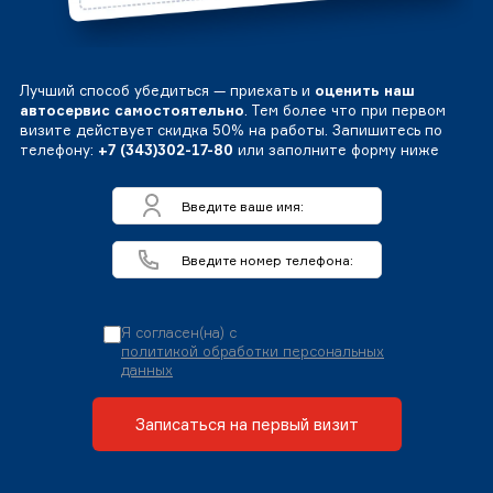
Лучший способ убедиться — приехать и
оценить наш
автосервис самостоятельно
. Тем более что при первом
визите действует скидка 50% на работы. Запишитесь по
телефону:
+7 (343)302-17-80
или заполните форму ниже
Я согласен(на) с
политикой обработки персональных
данных
Записаться на первый визит