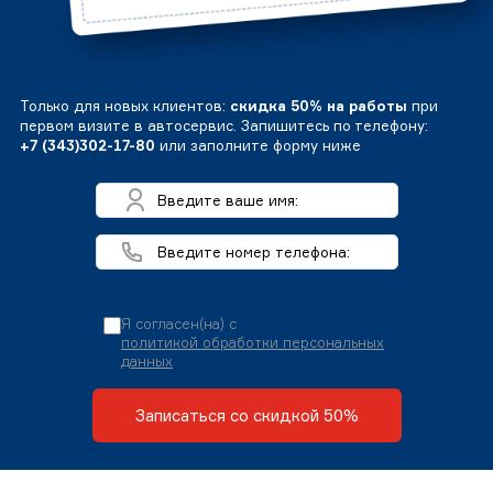
Только для новых клиентов:
скидка 50% на работы
при
первом визите в автосервис. Запишитесь по телефону:
+7 (343)302-17-80
или заполните форму ниже
Я согласен(на) с
политикой обработки персональных
данных
Записаться со скидкой 50%