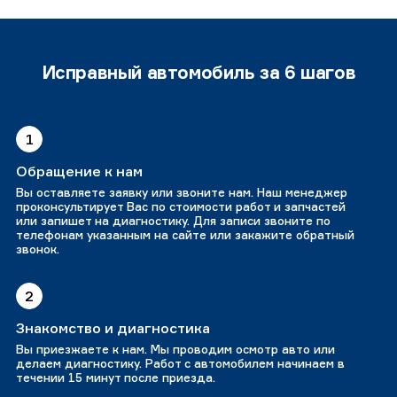
Исправный автомобиль за 6 шагов
1
Обращение к нам
Вы оставляете заявку или звоните нам. Наш менеджер
проконсультирует Вас по стоимости работ и запчастей
или запишет на диагностику. Для записи звоните по
телефонам указанным на сайте или закажите обратный
звонок.
2
Знакомство и диагностика
Вы приезжаете к нам. Мы проводим осмотр авто или
делаем диагностику. Работ с автомобилем начинаем в
течении 15 минут после приезда.