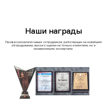
Наши награды
Профессионализм наших сотрудников, работающих на новейшем
оборудовании, высоко оценен не только клиентами, но и
независимыми экспертами.