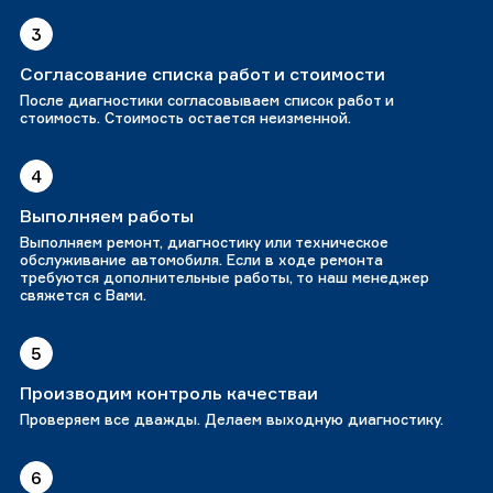
3
Согласование списка работ и стоимости
После диагностики согласовываем список работ и
стоимость. Стоимость остается неизменной.
4
Выполняем работы
Выполняем ремонт, диагностику или техническое
обслуживание автомобиля. Если в ходе ремонта
требуются дополнительные работы, то наш менеджер
свяжется с Вами.
5
Производим контроль качестваи
Проверяем все дважды. Делаем выходную диагностику.
6