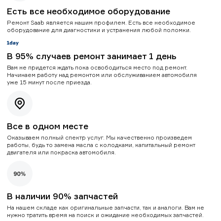
Есть все необходимое оборудование
Ремонт Saab является нашим профилем. Есть все необходимое
оборудование для диагностики и устранения любой поломки.
В 95% случаев ремонт занимает 1 день
Вам не придется ждать пока освободиться место под ремонт.
Начинаем работу над ремонтом или обслуживанием автомобиля
уже 15 минут после приезда.
Все в одном месте
Оказываем полный спектр услуг. Мы качественно произведем
работы, будь то замена масла с колодками, капитальный ремонт
двигателя или покраска автомобиля.
В наличии 90% запчастей
На нашем складе как оригинальные запчасти, так и аналоги. Вам не
нужно тратить время на поиск и ожидание необходимых запчастей.