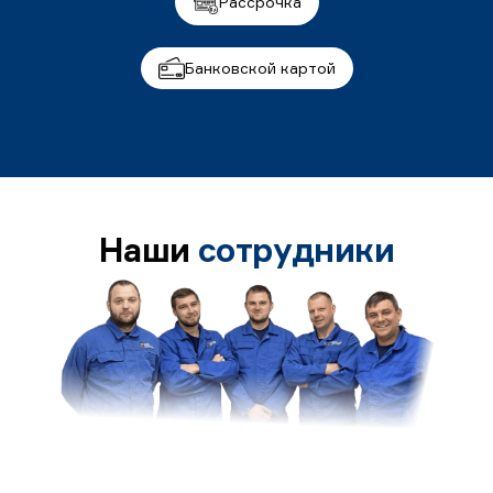
Рассрочка
Банковской картой
Наши
сотрудники