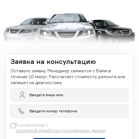
Заявка на консультацию
Оставьте заявку. Менеджер свяжется с Вами в
течение 10 минут. Рассчитает стоимость ремонта или
запишет на диагностику
Я согласен(на) с
политикой обработки персональных данных