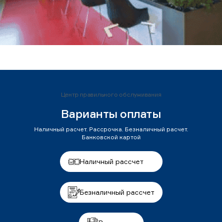
Центр правильного обслуживания
Варианты оплаты
Наличный расчет. Рассрочка. Безналичный расчет.
Банковской картой
Наличный рассчет
Безналичный рассчет