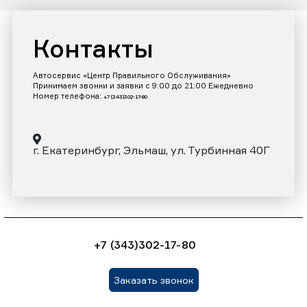
Контакты
Автосервис «Центр Правильного Обслуживания»
Принимаем звонки и заявки с 9:00 до 21:00 Ежедневно
Номер телефона:
+7 (343)302-17-80
г. Екатеринбург, Эльмаш, ул. Турбинная 40Г
+7 (343)302-17-80
Заказать звонок