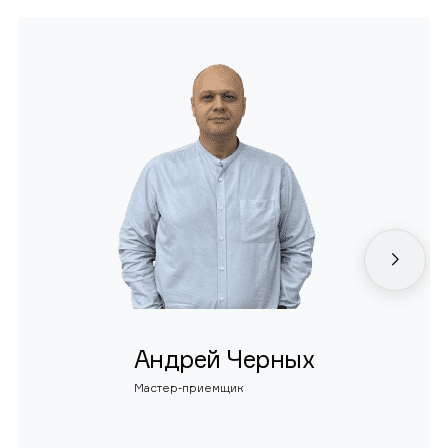
Андрей Черных
Мастер-приемщик