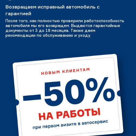
Возвращаем исправный автомобиль с
гарантией
После того, как полностью проверили работоспособность
автомобиля мы его возвращем. Выдаются гарантийные
документы от 3 до 18 месяцев. Также даем
рекомендации по обслуживанию и уходу.