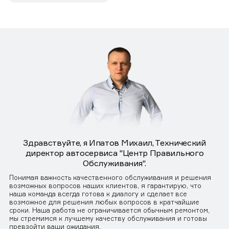
Здравствуйте, я Ипатов Михаил, Технический
директор автосервиса "Центр Правильного
Обслуживания".
Понимая важность качественного обслуживания и решения
возможных вопросов наших клиентов, я гарантирую, что
наша команда всегда готова к диалогу и сделает все
возможное для решения любых вопросов в кратчайшие
сроки. Наша работа не ограничивается обычным ремонтом,
мы стремимся к лучшему качеству обслуживания и готовы
превзойти ваши ожидания.