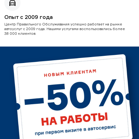
Опыт с 2009 года
Центр Правильного Обслуживания успешно работает на рынке
автоуслуг с 2009 года. Нашими услугами воспользовались более
38 000 клиентов.