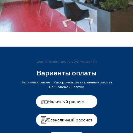
Центр правильного обслуживания
Варианты оплаты
Наличный расчет. Рассрочка. Безналичный расчет.
Банковской картой
Наличный рассчет
Безналичный рассчет