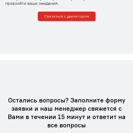
превзойти ваши ожидания.
Связаться с директором
Остались вопросы? Заполните форму
заявки и наш менеджер свяжется с
Вами в течении 15 минут и ответит на
все вопросы