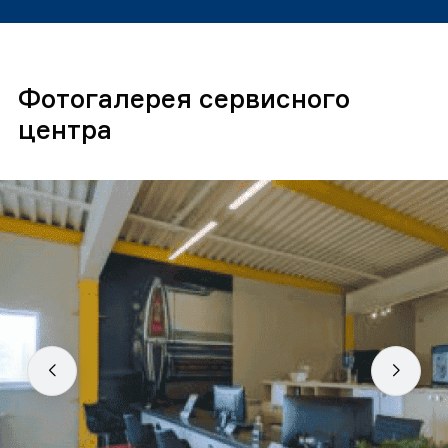
Фотогалерея сервисного
центра