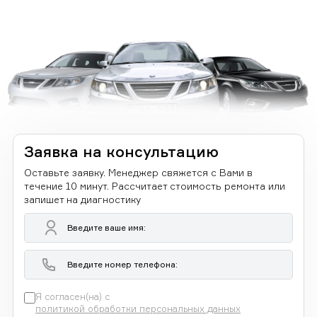
Заявка на консультацию
Оставьте заявку. Менеджер свяжется с Вами в
течение 10 минут. Рассчитает стоимость ремонта или
запишет на диагностику
Я согласен(на) с
политикой обработки персональных данных