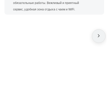
обязательные работы. Вежливый и приятный
сервис, удобная зона отдыха с чаем и WiFi.