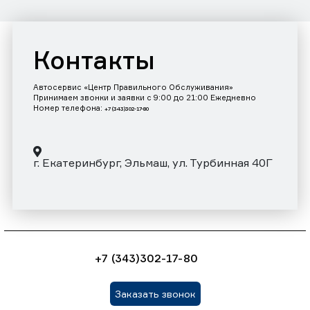
Контакты
Автосервис «Центр Правильного Обслуживания»
Принимаем звонки и заявки с 9:00 до 21:00 Ежедневно
Номер телефона:
+7 (343)302-17-80
г. Екатеринбург, Эльмаш, ул. Турбинная 40Г
+7 (343)302-17-80
Заказать звонок