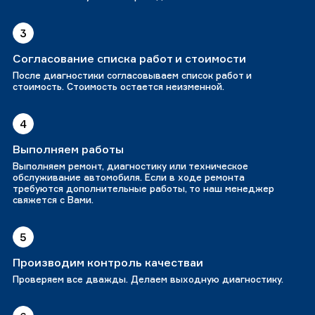
3
Согласование списка работ и стоимости
После диагностики согласовываем список работ и
стоимость. Стоимость остается неизменной.
4
Выполняем работы
Выполняем ремонт, диагностику или техническое
обслуживание автомобиля. Если в ходе ремонта
требуются дополнительные работы, то наш менеджер
свяжется с Вами.
5
Производим контроль качестваи
Проверяем все дважды. Делаем выходную диагностику.