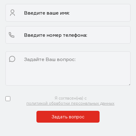
Я согласен(на) с
политикой обработки персональных данных
Задать вопрос