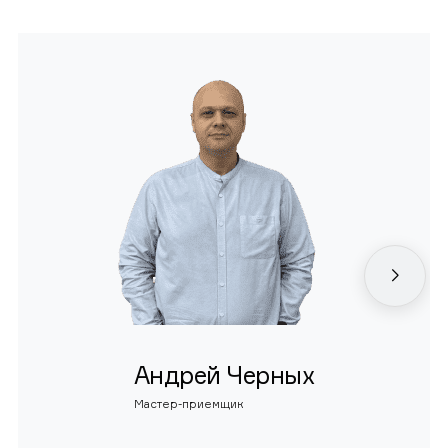
Андрей Черных
Мастер-приемщик