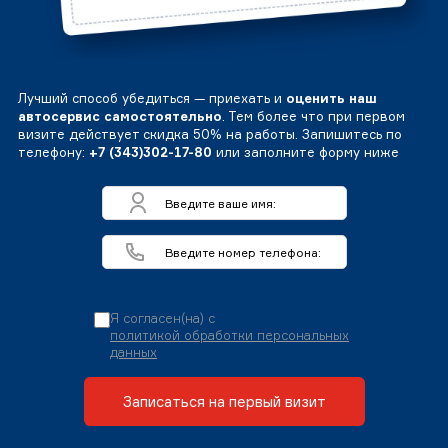
Лучший способ убедиться — приехать и
оценить наш
автосервис самостоятельно
. Тем более что при первом
визите действует скидка 50% на работы. Запишитесь по
телефону:
+7 (343)302-17-80
или заполните форму ниже
Я согласен(на) с
политикой обработки персональных
данных
Записаться на первый визит