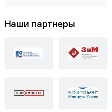
Наши партнеры