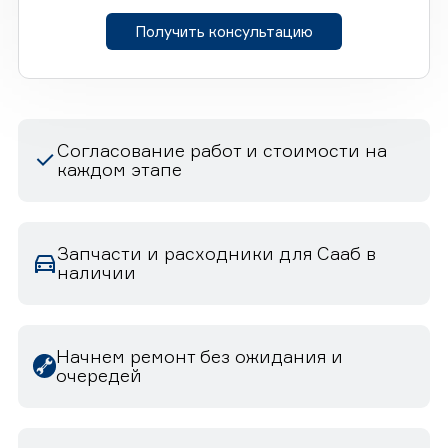
Получить консультацию
Согласование работ и стоимости на
каждом этапе
Запчасти и расходники для Сааб в
наличии
Начнем ремонт без ожидания и
очередей