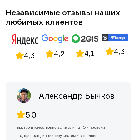
Независимые отзывы наших
любимых клиентов
4,3
4,1
4,2
4,3
Александр Бычков
5,0
Быстро и качественно записали на ТО и провели
его, проведя диагностику систем и выполнив