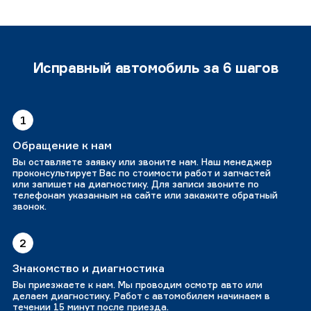
Исправный автомобиль за 6 шагов
1
Обращение к нам
Вы оставляете заявку или звоните нам. Наш менеджер
проконсультирует Вас по стоимости работ и запчастей
или запишет на диагностику. Для записи звоните по
телефонам указанным на сайте или закажите обратный
звонок.
2
Знакомство и диагностика
Вы приезжаете к нам. Мы проводим осмотр авто или
делаем диагностику. Работ с автомобилем начинаем в
течении 15 минут после приезда.