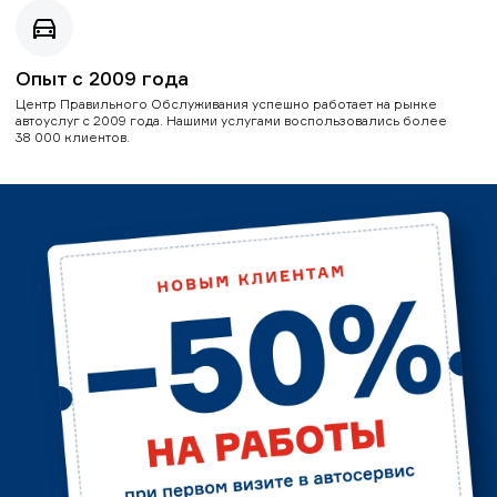
Опыт с 2009 года
Центр Правильного Обслуживания успешно работает на рынке
автоуслуг с 2009 года. Нашими услугами воспользовались более
38 000 клиентов.