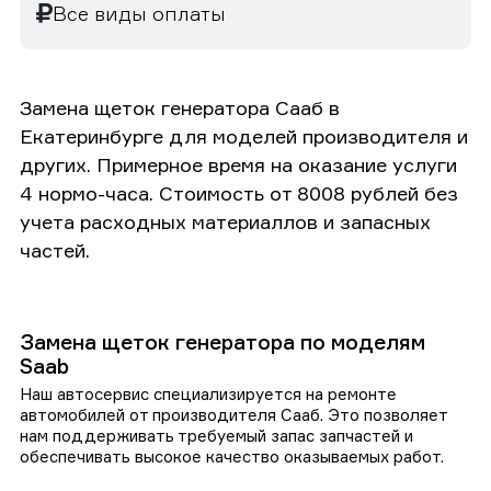
Все виды оплаты
Замена щеток генератора Сааб в
Екатеринбурге для моделей производителя и
других. Примерное время на оказание услуги
4 нормо-часа. Стоимость от 8008 рублей без
учета расходных материаллов и запасных
частей.
Замена щеток генератора по моделям
Saab
Наш автосервис специализируется на ремонте
автомобилей от производителя Сааб. Это позволяет
нам поддерживать требуемый запас запчастей и
обеспечивать высокое качество оказываемых работ.