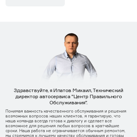
Здравствуйте, я Ипатов Михаил, Технический
директор автосервиса "Центр Правильного
Обслуживания".
Понимая важность качественного обслуживания и решения
возможных вопросов наших клиентов, я гарантирую, что
наша команда всегда готова к диалогу и сделает все
возможное для решения любых вопросов в кратчайшие
сроки. Наша работа не ограничивается обычным ремонтом,
мы стремимся к лучшему качеству обслуживания и готовы