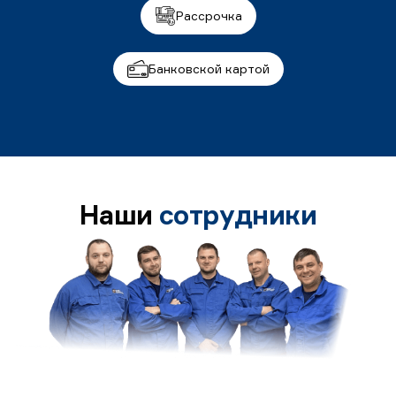
Рассрочка
Банковской картой
Наши
сотрудники