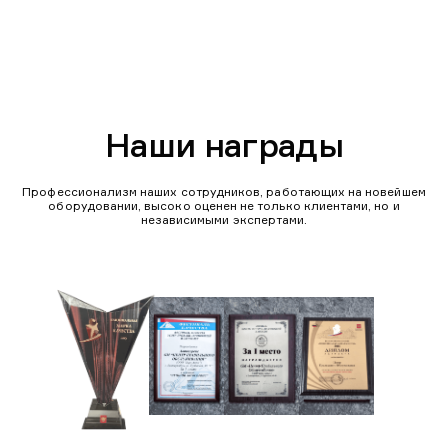
Наши награды
Профессионализм наших сотрудников, работающих на новейшем
оборудовании, высоко оценен не только клиентами, но и
независимыми экспертами.