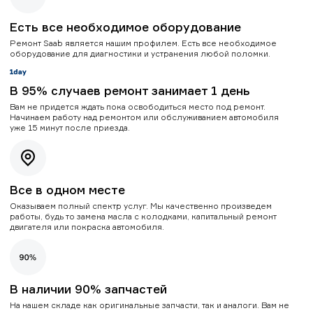
Есть все необходимое оборудование
Ремонт Saab является нашим профилем. Есть все необходимое
оборудование для диагностики и устранения любой поломки.
В 95% случаев ремонт занимает 1 день
Вам не придется ждать пока освободиться место под ремонт.
Начинаем работу над ремонтом или обслуживанием автомобиля
уже 15 минут после приезда.
Все в одном месте
Оказываем полный спектр услуг. Мы качественно произведем
работы, будь то замена масла с колодками, капитальный ремонт
двигателя или покраска автомобиля.
В наличии 90% запчастей
На нашем складе как оригинальные запчасти, так и аналоги. Вам не