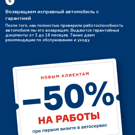
6
Возвращаем исправный автомобиль с
гарантией
После того, как полностью проверили работоспособность
автомобиля мы его возвращем. Выдаются гарантийные
документы от 3 до 18 месяцев. Также даем
рекомендации по обслуживанию и уходу.