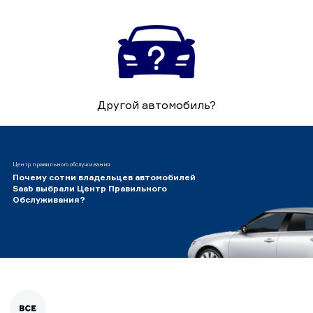
Другой автомобиль?
Центр правильного обслуживания
Почему сотни владельцев автомобилей
Saab выбрали Центр Правильного
Обслуживания?