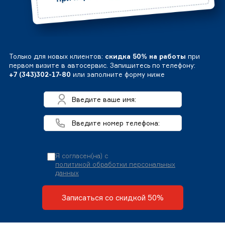
Только для новых клиентов:
скидка 50% на работы
при
первом визите в автосервис. Запишитесь по телефону:
+7 (343)302-17-80
или заполните форму ниже
Я согласен(на) с
политикой обработки персональных
данных
Записаться со скидкой 50%