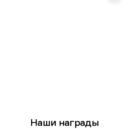
Наши награды