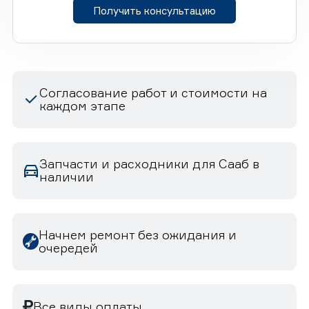
Получить консультацию
Согласование работ и стоимости на
каждом этапе
Запчасти и расходники для Сааб в
наличии
Начнем ремонт без ожидания и
очередей
Все виды оплаты