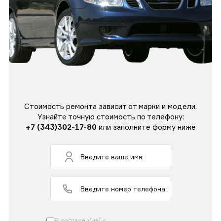
Стоимость ремонта зависит от марки и модели.
Узнайте точную стоимость по телефону:
+7 (343)302-17-80
или заполните форму ниже
Я согласен(на) с