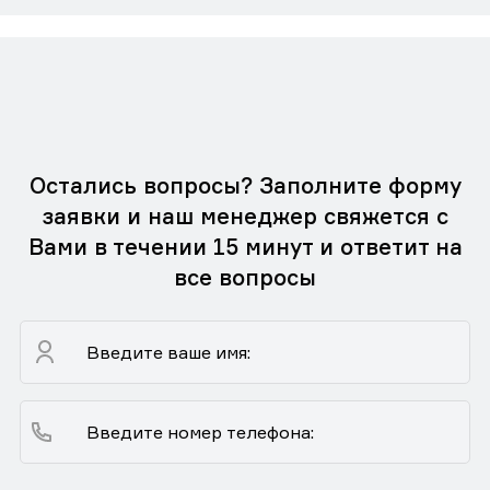
Остались вопросы? Заполните форму
заявки и наш менеджер свяжется с
Вами в течении 15 минут и ответит на
все вопросы