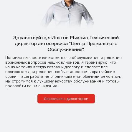
Здравствуйте, я Ипатов Михаил, Технический
директор автосервиса "Центр Правильного
Обслуживания".
Понимая важность качественного обслуживания и решения
возможных вопросов наших клиентов, я гарантирую, что
наша команда всегда готова к диалогу и сделает все
возможное для решения любых вопросов в кратчайшие
сроки. Наша работа не ограничивается обычным ремонтом,
мы стремимся к лучшему качеству обслуживания и готовы
превзойти ваши ожидания.
Связаться с директором