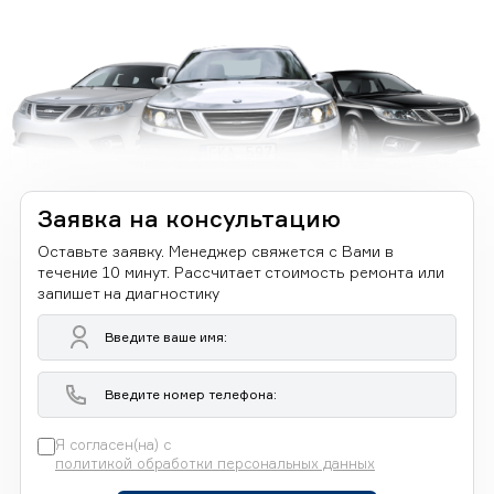
Заявка на консультацию
Оставьте заявку. Менеджер свяжется с Вами в
течение 10 минут. Рассчитает стоимость ремонта или
запишет на диагностику
Я согласен(на) с
политикой обработки персональных данных