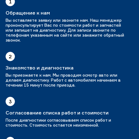
1
Обращение к нам
Вы оставляете заявку или звоните нам. Наш менеджер
проконсультирует Вас по стоимости работ и запчастей
или запишет на диагностику. Для записи звоните по
телефонам указанным на сайте или закажите обратный
звонок.
2
Знакомство и диагностика
Вы приезжаете к нам. Мы проводим осмотр авто или
делаем диагностику. Работ с автомобилем начинаем в
течении 15 минут после приезда.
3
Согласование списка работ и стоимости
После диагностики согласовываем список работ и
стоимость. Стоимость остается неизменной.