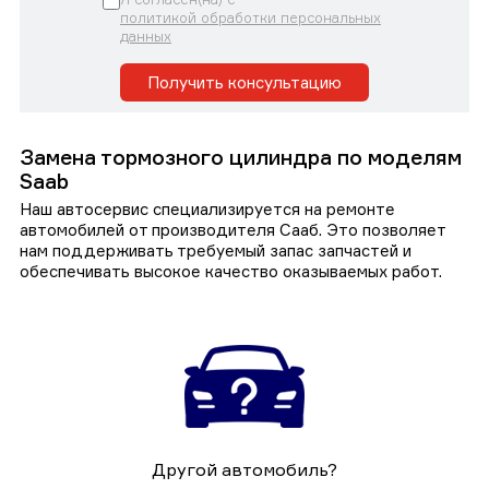
политикой обработки персональных
данных
Получить консультацию
Замена тормозного цилиндра по моделям
Saab
Наш автосервис специализируется на ремонте
автомобилей от производителя Сааб. Это позволяет
нам поддерживать требуемый запас запчастей и
обеспечивать высокое качество оказываемых работ.
Другой автомобиль?