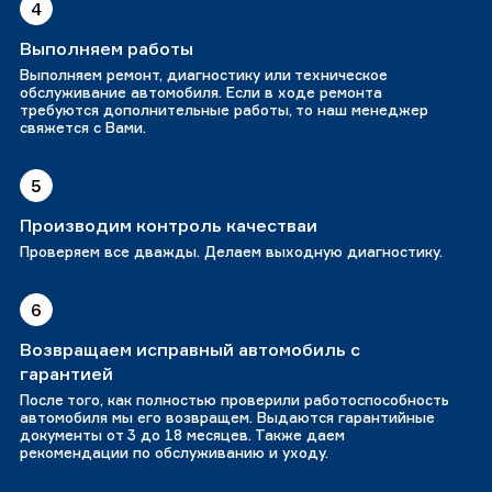
4
Выполняем работы
Выполняем ремонт, диагностику или техническое
обслуживание автомобиля. Если в ходе ремонта
требуются дополнительные работы, то наш менеджер
свяжется с Вами.
5
Производим контроль качестваи
Проверяем все дважды. Делаем выходную диагностику.
6
Возвращаем исправный автомобиль с
гарантией
После того, как полностью проверили работоспособность
автомобиля мы его возвращем. Выдаются гарантийные
документы от 3 до 18 месяцев. Также даем
рекомендации по обслуживанию и уходу.