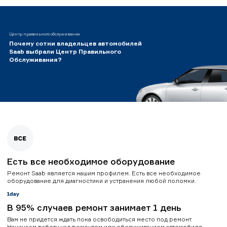
Центр правильного обслуживания
Почему сотни владельцев автомобилей
Saab выбрали Центр Правильного
Обслуживания?
Есть все необходимое оборудование
Ремонт Saab является нашим профилем. Есть все необходимое
оборудование для диагностики и устранения любой поломки.
В 95% случаев ремонт занимает 1 день
Вам не придется ждать пока освободиться место под ремонт.
Начинаем работу над ремонтом или обслуживанием автомобиля