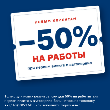
Только для новых клиентов:
скидка 50% на работы
при
первом визите в автосервис. Запишитесь по телефону:
+7 (343)302-17-80
или заполните форму ниже