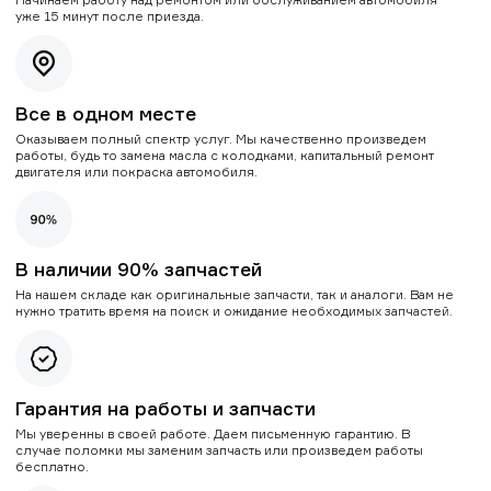
уже 15 минут после приезда.
Все в одном месте
Оказываем полный спектр услуг. Мы качественно произведем
работы, будь то замена масла с колодками, капитальный ремонт
двигателя или покраска автомобиля.
В наличии 90% запчастей
На нашем складе как оригинальные запчасти, так и аналоги. Вам не
нужно тратить время на поиск и ожидание необходимых запчастей.
Гарантия на работы и запчасти
Мы уверенны в своей работе. Даем письменную гарантию. В
случае поломки мы заменим запчасть или произведем работы
бесплатно.