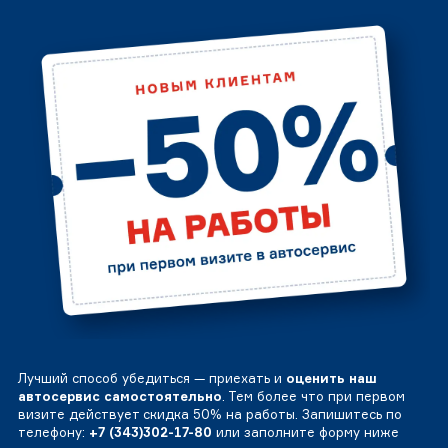
Лучший способ убедиться — приехать и
оценить наш
автосервис самостоятельно
. Тем более что при первом
визите действует скидка 50% на работы. Запишитесь по
телефону:
+7 (343)302-17-80
или заполните форму ниже