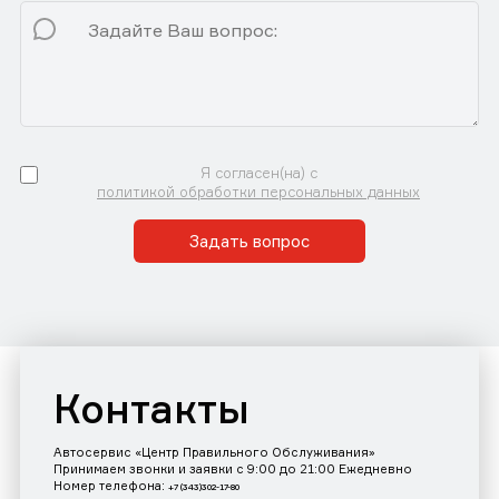
Я согласен(на) с
политикой обработки персональных данных
Задать вопрос
Контакты
Автосервис «Центр Правильного Обслуживания»
Принимаем звонки и заявки с 9:00 до 21:00 Ежедневно
Номер телефона:
+7 (343)302-17-80