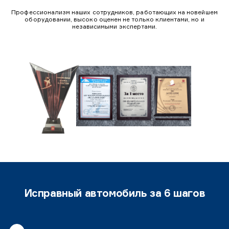
Профессионализм наших сотрудников, работающих на новейшем
оборудовании, высоко оценен не только клиентами, но и
независимыми экспертами.
Исправный автомобиль за 6 шагов