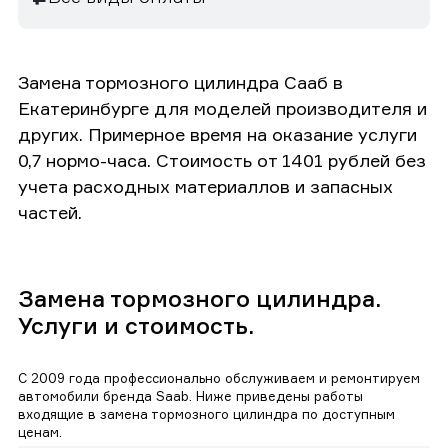
Замена тормозного цилиндра Сааб в
Екатеринбурге для моделей производителя и
других. Примерное время на оказание услуги
0,7 нормо-часа. Стоимость от 1401 рублей без
учета расходных материаллов и запасных
частей.
Замена тормозного цилиндра.
Услуги и стоимость.
С 2009 года профессионально обслуживаем и ремонтируем
автомобили бренда Saab. Ниже приведены работы
входящие в замена тормозного цилиндра по доступным
ценам.