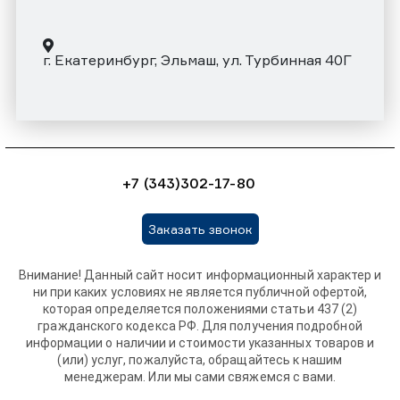
г. Екатеринбург, Эльмаш, ул. Турбинная 40Г
+7 (343)302-17-80
Заказать звонок
Внимание! Данный сайт носит информационный характер и
ни при каких условиях не является публичной офертой,
которая определяется положениями статьи 437 (2)
гражданского кодекса РФ. Для получения подробной
информации о наличии и стоимости указанных товаров и
(или) услуг, пожалуйста, обращайтесь к нашим
менеджерам. Или мы сами свяжемся с вами.