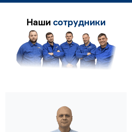
Наши
сотрудники