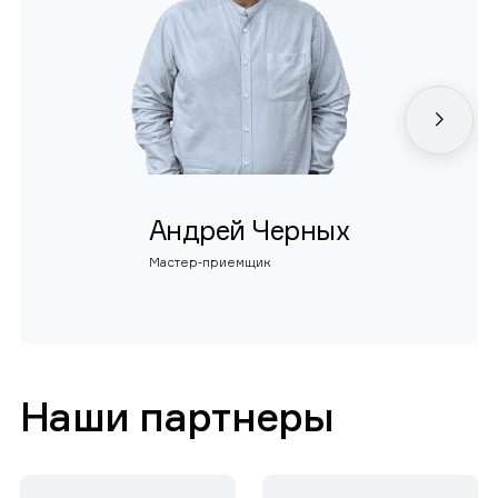
Андрей Черных
Мастер-приемщик
Наши партнеры