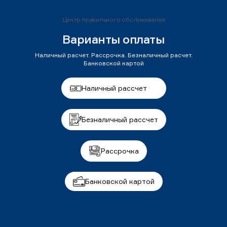
Центр правильного обслуживания
Варианты оплаты
Наличный расчет. Рассрочка. Безналичный расчет.
Банковской картой
Наличный рассчет
Безналичный рассчет
Рассрочка
Банковской картой