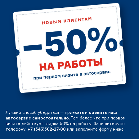
Лучший способ убедиться — приехать и
оценить наш
автосервис самостоятельно
. Тем более что при первом
визите действует скидка 50% на работы. Запишитесь по
телефону:
+7 (343)302-17-80
или заполните форму ниже