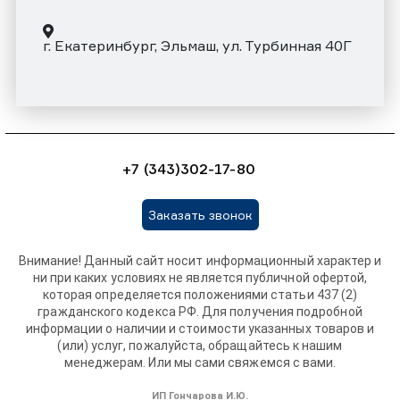
г. Екатеринбург, Эльмаш, ул. Турбинная 40Г
+7 (343)302-17-80
Заказать звонок
Внимание! Данный сайт носит информационный характер и
ни при каких условиях не является публичной офертой,
которая определяется положениями статьи 437 (2)
гражданского кодекса РФ. Для получения подробной
информации о наличии и стоимости указанных товаров и
(или) услуг, пожалуйста, обращайтесь к нашим
менеджерам. Или мы сами свяжемся с вами.
ИП Гончарова И.Ю.