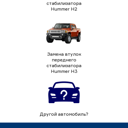
стабилизатора
Hummer H2
Замена втулок
переднего
стабилизатора
Hummer H3
Другой автомобиль?