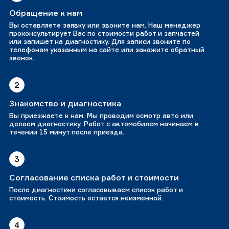
Обращение к нам
Вы оставляете заявку или звоните нам. Наш менеджер
проконсультирует Вас по стоимости работ и запчастей
или запишет на диагностику. Для записи звоните по
телефонам указанным на сайте или закажите обратный
звонок.
2
Знакомство и диагностика
Вы приезжаете к нам. Мы проводим осмотр авто или
делаем диагностику. Работ с автомобилем начинаем в
течении 15 минут после приезда.
3
Согласование списка работ и стоимости
После диагностики согласовываем список работ и
стоимость. Стоимость остается неизменной.
4