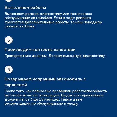
Выполняем работы
Выполняем ремонт, диагностику или техническое
обслуживание автомобиля. Если в ходе ремонта
требуются дополнительные работы, то наш менеджер
свяжется с Вами.
5
Производим контроль качестваи
Проверяем все дважды. Делаем выходную диагностику.
6
Возвращаем исправный автомобиль с
гарантией
После того, как полностью проверили работоспособность
автомобиля мы его возвращем. Выдаются гарантийные
документы от 3 до 18 месяцев. Также даем
рекомендации по обслуживанию и уходу.