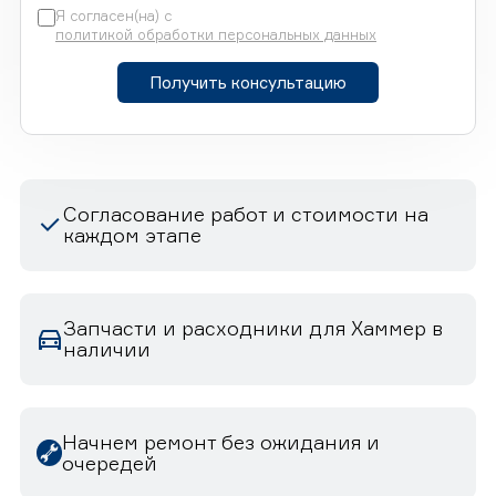
Я согласен(на) с
политикой обработки персональных данных
Получить консультацию
Согласование работ и стоимости на
каждом этапе
Запчасти и расходники для Хаммер в
наличии
Начнем ремонт без ожидания и
очередей