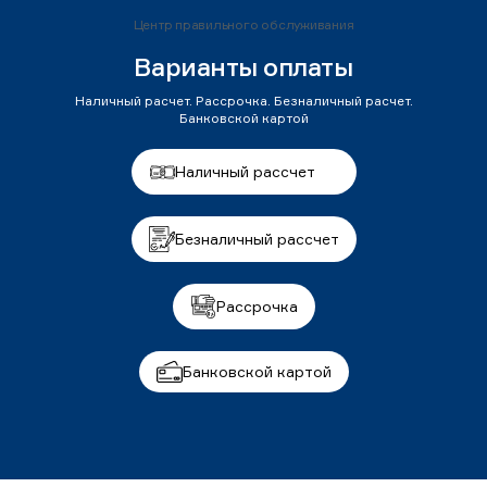
Центр правильного обслуживания
Варианты оплаты
Наличный расчет. Рассрочка. Безналичный расчет.
Банковской картой
Наличный рассчет
Безналичный рассчет
Рассрочка
Банковской картой