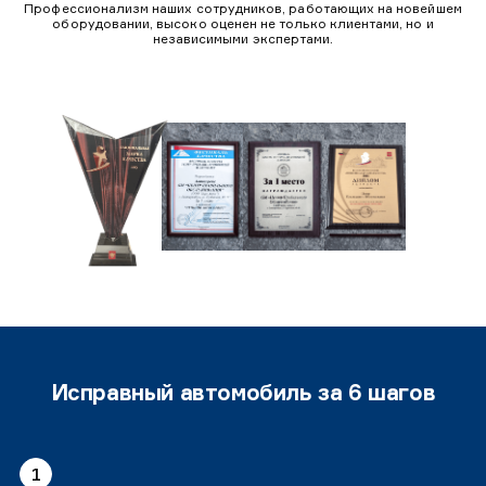
Профессионализм наших сотрудников, работающих на новейшем
оборудовании, высоко оценен не только клиентами, но и
независимыми экспертами.
Исправный автомобиль за 6 шагов
1