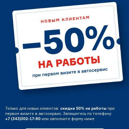
Только для новых клиентов:
скидка 50% на работы
при
первом визите в автосервис. Запишитесь по телефону:
+7 (343)302-17-80
или заполните форму ниже