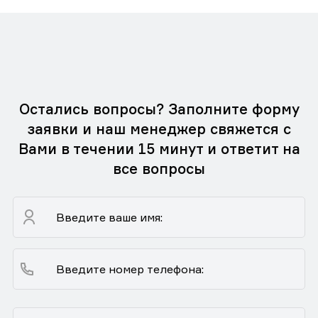
Остались вопросы? Заполните форму
заявки и наш менеджер свяжется с
Вами в течении 15 минут и ответит на
все вопросы