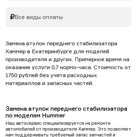
Все виды оплаты
Замена втулок переднего стабилизатора
Хаммер в Екатеринбурге для моделей
производителя и других. Примерное время на
оказание услуги 0,7 нормо-часа. Стоимость от
1750 рублей без учета расходных
материаллов и запасных частей.
Замена втулок переднего стабилизатора
по моделям Hummer
Наш автосервис специализируется на ремонте
автомобилей от производителя Хаммер. Это позволяет
нам поддерживать требуемый запас запчастей и