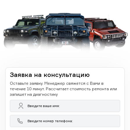
Заявка на консультацию
Оставьте заявку. Менеджер свяжется с Вами в
течение 10 минут. Рассчитает стоимость ремонта или
запишет на диагностику