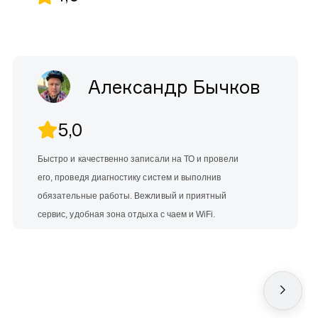
Александр Бычков
5,0
Быстро и качественно записали на ТО и провели
его, проведя диагностику систем и выполнив
обязательные работы. Вежливый и приятный
сервис, удобная зона отдыха с чаем и WiFi.