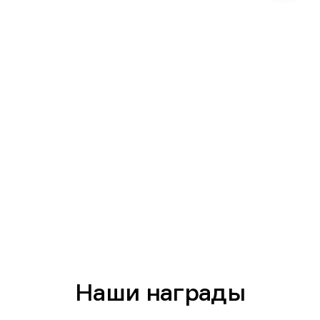
Наши награды