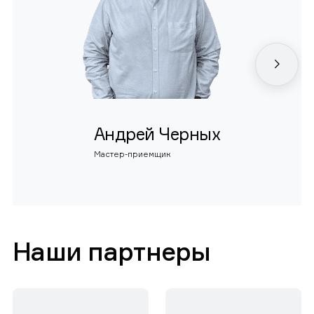
Андрей Черных
Мастер-приемщик
Наши партнеры