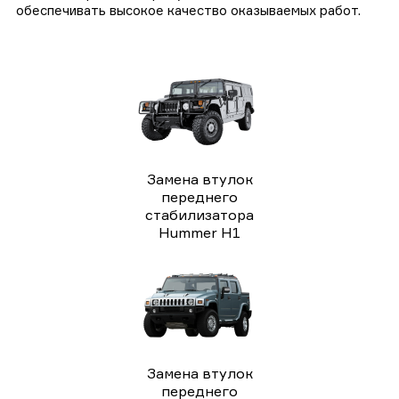
обеспечивать высокое качество оказываемых работ.
Замена втулок
переднего
стабилизатора
Hummer H1
Замена втулок
переднего