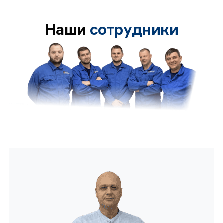
Наши
сотрудники