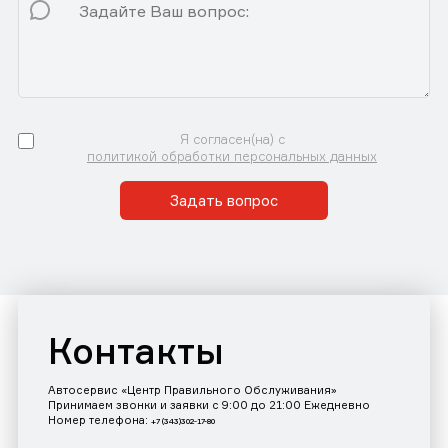
Я согласен(на) с
политикой обработки персональных данных
Задать вопрос
Контакты
Автосервис «Центр Правильного Обслуживания»
Принимаем звонки и заявки с 9:00 до 21:00 Ежедневно
Номер телефона:
+7 (343)302-17-80