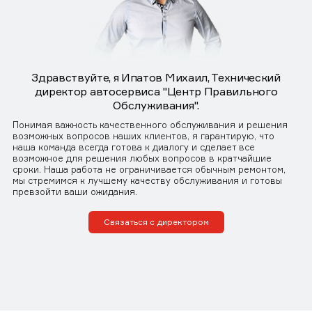
Здравствуйте, я Ипатов Михаил, Технический
директор автосервиса "Центр Правильного
Обслуживания".
Понимая важность качественного обслуживания и решения
возможных вопросов наших клиентов, я гарантирую, что
наша команда всегда готова к диалогу и сделает все
возможное для решения любых вопросов в кратчайшие
сроки. Наша работа не ограничивается обычным ремонтом,
мы стремимся к лучшему качеству обслуживания и готовы
превзойти ваши ожидания.
Связаться с директором