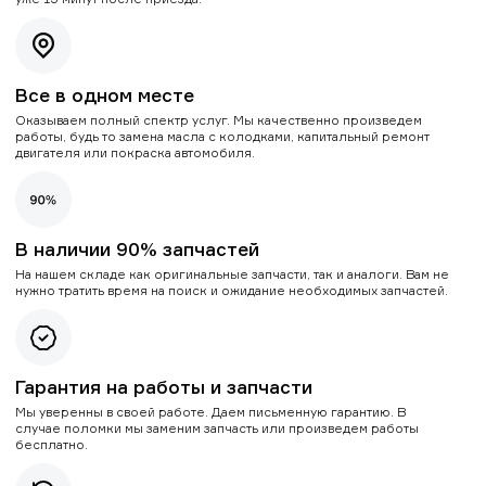
Все в одном месте
Оказываем полный спектр услуг. Мы качественно произведем
работы, будь то замена масла с колодками, капитальный ремонт
двигателя или покраска автомобиля.
В наличии 90% запчастей
На нашем складе как оригинальные запчасти, так и аналоги. Вам не
нужно тратить время на поиск и ожидание необходимых запчастей.
Гарантия на работы и запчасти
Мы уверенны в своей работе. Даем письменную гарантию. В
случае поломки мы заменим запчасть или произведем работы
бесплатно.