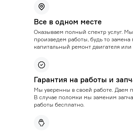
Все в одном месте
Оказываем полный спектр услуг. Мы
произведем работы, будь то замена 
капитальный ремонт двигателя или 
Гарантия на работы и зап
Мы уверенны в своей работе. Даем 
В случае поломки мы заменим запч
работы бесплатно.