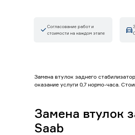
Согласование работ и
стоимости на каждом этапе
Замена втулок заднего стабилизатор
оказание услуги 0,7 нормо-часа. Сто
Замена втулок 
Saab