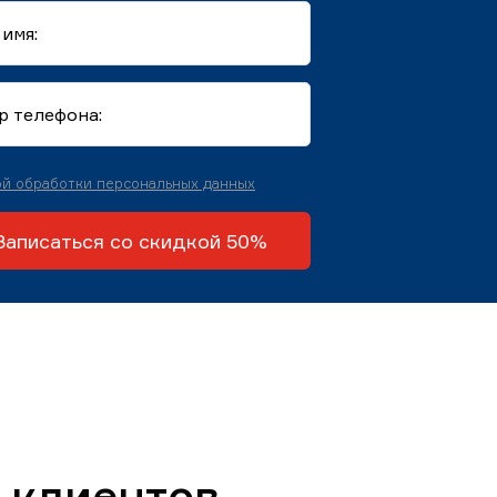
й обработки персональных данных
Записаться со скидкой 50%
 клиентов