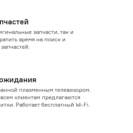
пчастей
игинальные запчасти, так и
ратить время на поиск и
запчастей.
 ожидания
ванной плазменным телевизором,
 всем клиентам предлагаются
итки. Работает бесплатный Wi-Fi.