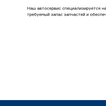
Наш автосервис специализируется н
требуемый запас запчастей и обеспе