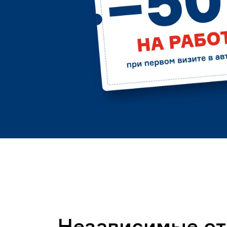
Независимые о