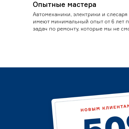
Опытные мастера
Автомеханики, электрики и слесаря
имеют минимальный опыт от 6 лет п
задач по ремонту, которые мы не с