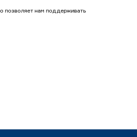
то позволяет нам поддерживать