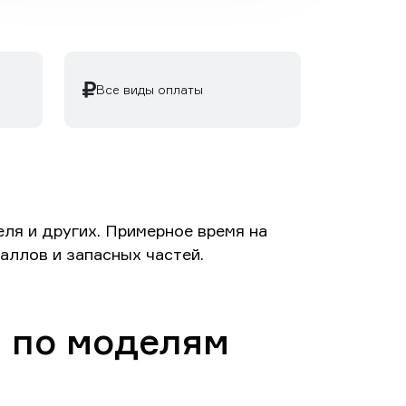
Все виды оплаты
ля и других. Примерное время на
аллов и запасных частей.
а по моделям