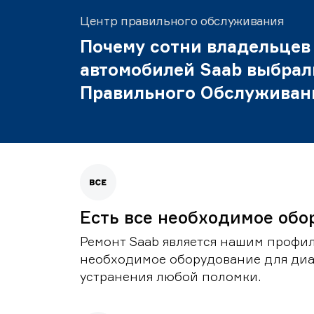
Центр правильного обслуживания
Почему сотни владельцев
автомобилей Saab выбрал
Правильного Обслуживан
Есть все необходимое обо
Ремонт Saab является нашим профил
необходимое оборудование для диа
устранения любой поломки.