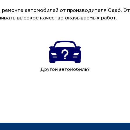
а ремонте автомобилей от производителя Сааб. Э
чивать высокое качество оказываемых работ.
Другой автомобиль?