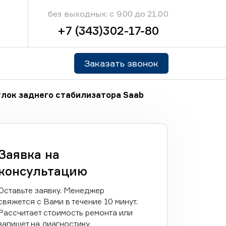
без выходных: с 9.00 до 21.00
+7 (343)302-17-80
Заказать звонок
лок заднего стабилизатора Saab
Заявка на
консультацию
Оставьте заявку. Менеджер
свяжется с Вами в течение 10 минут.
Рассчитает стоимость ремонта или
запишет на диагностику