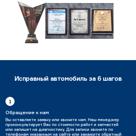
Исправный автомобиль за 6 шагов
1
Обращение к нам
Вы оставляете заявку или звоните нам. Наш менеджер
проконсультирует Вас по стоимости работ и запчастей
или запишет на диагностику. Для записи звоните по
телефонам указанным на сайте или закажите обратный