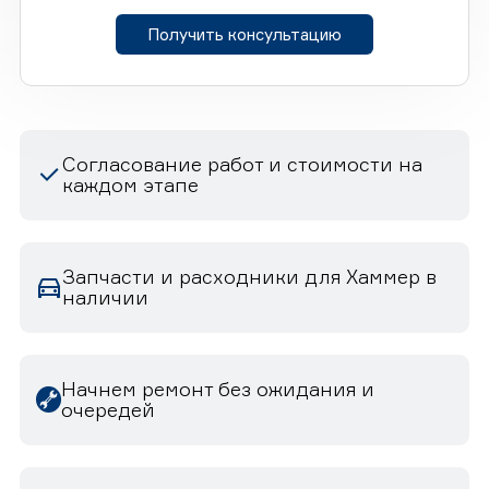
Получить консультацию
Согласование работ и стоимости на
каждом этапе
Запчасти и расходники для Хаммер в
наличии
Начнем ремонт без ожидания и
очередей