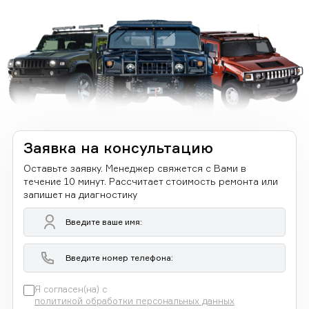
Заявка на консультацию
Оставьте заявку. Менеджер свяжется с Вами в
течение 10 минут. Рассчитает стоимость ремонта или
запишет на диагностику
Я согласен(на) с
политикой обработки персональных данных