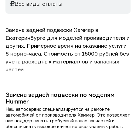
Все виды оплаты
Замена задней подвески Хаммер в
Екатеринбурге для моделей производителя и
других. Примерное время на оказание услуги
6 нормо-часа. Стоимость от 15000 рублей без
учета расходных материаллов и запасных
частей.
Замена задней подвески по моделям
Hummer
Наш автосервис специализируется на ремонте
автомобилей от производителя Хаммер. Это позволяет
нам поддерживать требуемый запас запчастей и
обеспечивать высокое качество оказываемых работ.