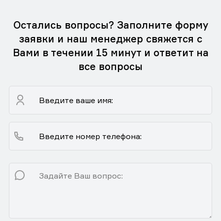
Остались вопросы? Заполните форму
заявки и наш менеджер свяжется с
Вами в течении 15 минут и ответит на
все вопросы