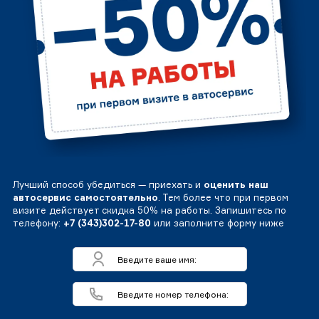
Лучший способ убедиться — приехать и
оценить наш
автосервис самостоятельно
. Тем более что при первом
визите действует скидка 50% на работы. Запишитесь по
телефону:
+7 (343)302-17-80
или заполните форму ниже