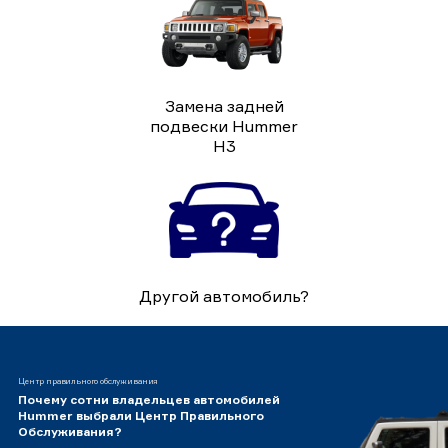
Замена задней
подвески Hummer
H3
Другой автомобиль?
Центр правильного обслуживания
Почему сотни владельцев автомобилей
Hummer выбрали Центр Правильного
Обслуживания?