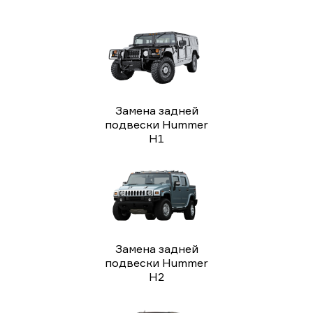
Замена задней
подвески Hummer
H1
Замена задней
подвески Hummer
H2