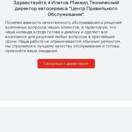
Здравствуйте, я Ипатов Михаил, Технический
директор автосервиса "Центр Правильного
Обслуживания".
Понимая важность качественного обслуживания и решения
возможных вопросов наших клиентов, я гарантирую, что
наша команда всегда готова к диалогу и сделает все
возможное для решения любых вопросов в кратчайшие
сроки. Наша работа не ограничивается обычным ремонтом,
мы стремимся к лучшему качеству обслуживания и готовы
превзойти ваши ожидания.
Связаться с директором