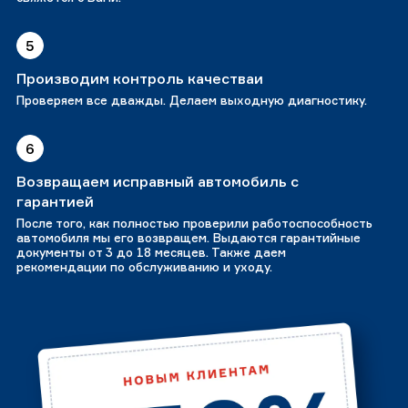
5
Производим контроль качестваи
Проверяем все дважды. Делаем выходную диагностику.
6
Возвращаем исправный автомобиль с
гарантией
После того, как полностью проверили работоспособность
автомобиля мы его возвращем. Выдаются гарантийные
документы от 3 до 18 месяцев. Также даем
рекомендации по обслуживанию и уходу.