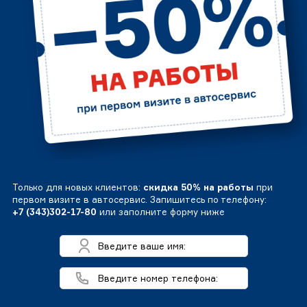
Только для новых клиентов:
скидка 50% на работы
при
первом визите в автосервис. Запишитесь по телефону:
+7 (343)302-17-80
или заполните форму ниже