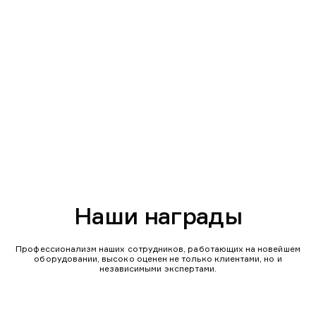
Наши награды
Профессионализм наших сотрудников, работающих на новейшем
оборудовании, высоко оценен не только клиентами, но и
независимыми экспертами.