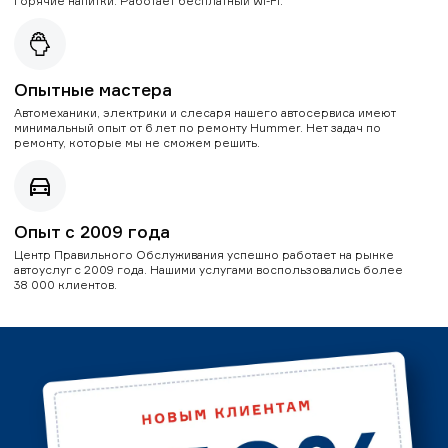
горячие напитки. Работает бесплатный Wi-Fi.
Опытные мастера
Автомеханики, электрики и слесаря нашего автосервиса имеют
минимальный опыт от 6 лет по ремонту Hummer. Нет задач по
ремонту, которые мы не сможем решить.
Опыт с 2009 года
Центр Правильного Обслуживания успешно работает на рынке
автоуслуг с 2009 года. Нашими услугами воспользовались более
38 000 клиентов.