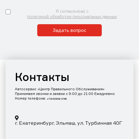
Я согласен(на) с
политикой обработки персональных данных
Задать вопрос
Контакты
Автосервис «Центр Правильного Обслуживания»
Принимаем звонки и заявки с 9:00 до 21:00 Ежедневно
Номер телефона:
+7 (343)302-17-80
г. Екатеринбург, Эльмаш, ул. Турбинная 40Г