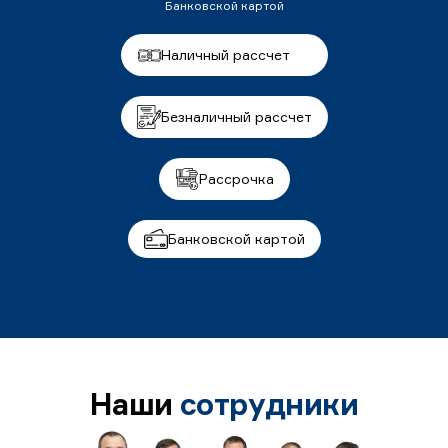
Банковской картой
Наличный рассчет
Безналичный рассчет
Рассрочка
Банковской картой
Наши
сотрудники