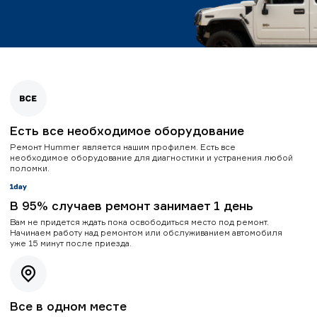
Есть все необходимое оборудование
Ремонт Hummer является нашим профилем. Есть все
необходимое оборудование для диагностики и устранения любой
поломки.
В 95% случаев ремонт занимает 1 день
Вам не придется ждать пока освободиться место под ремонт.
Начинаем работу над ремонтом или обслуживанием автомобиля
уже 15 минут после приезда.
Все в одном месте