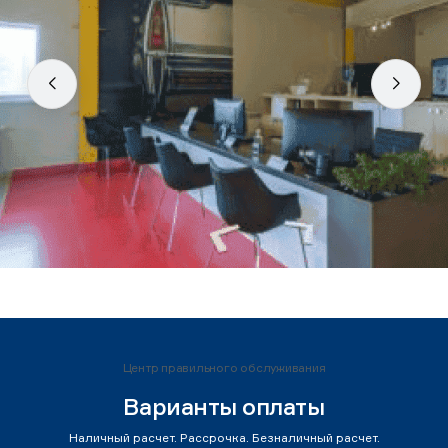
Центр правильного обслуживания
Варианты оплаты
Наличный расчет. Рассрочка. Безналичный расчет.