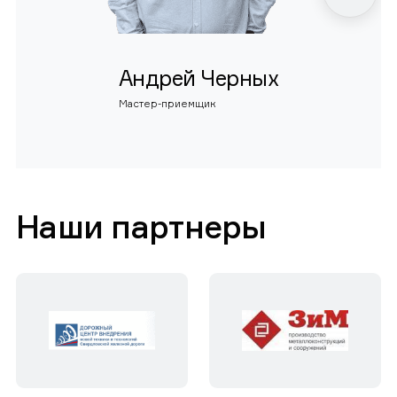
Андрей Черных
Мастер-приемщик
Наши партнеры