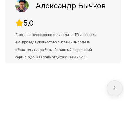
Александр Бычков
5,0
Быстро и качественно записали на ТО и провели
его, проведя диагностику систем и выполнив
обязательные работы. Вежливый и приятный
сервис, удобная зона отдыха с чаем и WiFi.