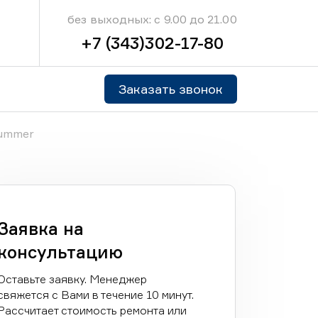
без выходных: с 9.00 до 21.00
+7 (343)302-17-80
Заказать звонок
ummer
Заявка на
консультацию
Оставьте заявку. Менеджер
свяжется с Вами в течение 10 минут.
Рассчитает стоимость ремонта или