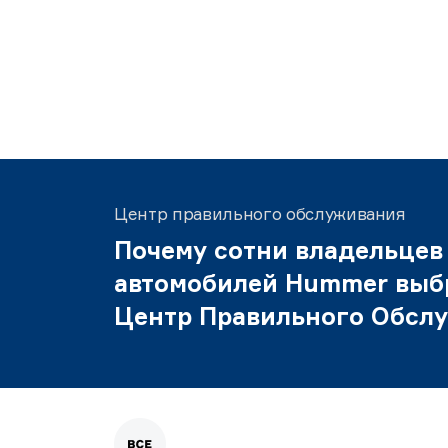
Центр правильного обслуживания
Почему сотни владельцев
автомобилей Hummer выб
Центр Правильного Обсл