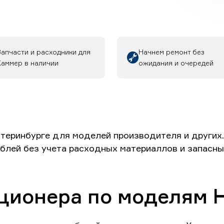
Запчасти и расходники для
Начнем ремонт без
Хаммер в наличии
ожидания и очередей
теринбурге для моделей производителя и других.
ублей без учета расходных материаллов и запасны
ционера по моделям