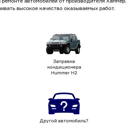
а ремонте автомобилей от производителя Хаммер.
чивать высокое качество оказываемых работ.
Заправка
кондиционера
Hummer H2
Другой автомобиль?