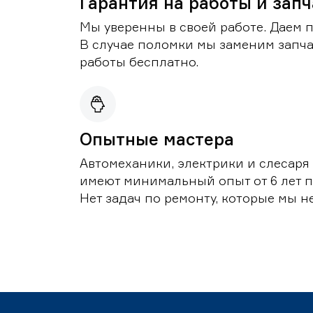
Гарантия на работы и зап
Мы уверенны в своей работе. Даем 
В случае поломки мы заменим запч
работы бесплатно.
Опытные мастера
Автомеханики, электрики и слесаря
имеют минимальный опыт от 6 лет п
Нет задач по ремонту, которые мы н