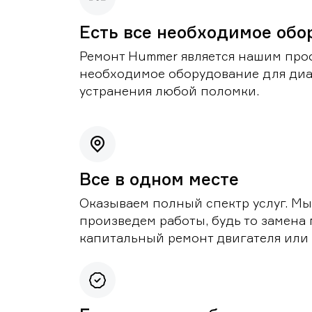
Есть все необходимое обо
Ремонт Hummer является нашим проф
необходимое оборудование для диа
устранения любой поломки.
Все в одном месте
Оказываем полный спектр услуг. Мы
произведем работы, будь то замена 
капитальный ремонт двигателя или 