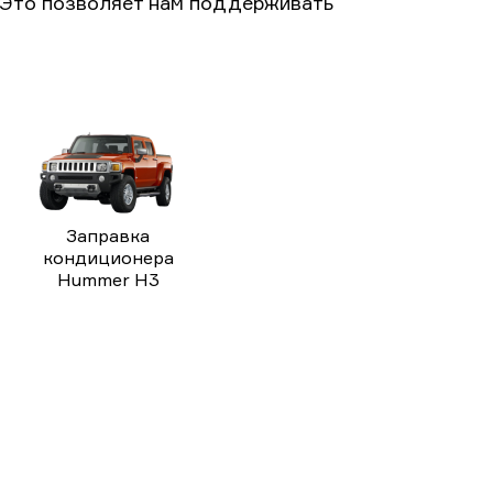
 Это позволяет нам поддерживать
Заправка
кондиционера
Hummer H3