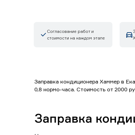
Согласование работ и
стоимости на каждом этапе
Заправка кондиционера Хаммер в Ека
0,8 нормо-часа. Стоимость от 2000 р
Заправка конди