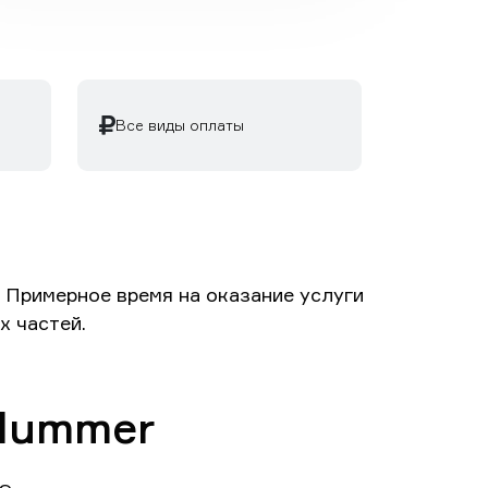
Все виды оплаты
 Примерное время на оказание услуги
х частей.
 Hummer