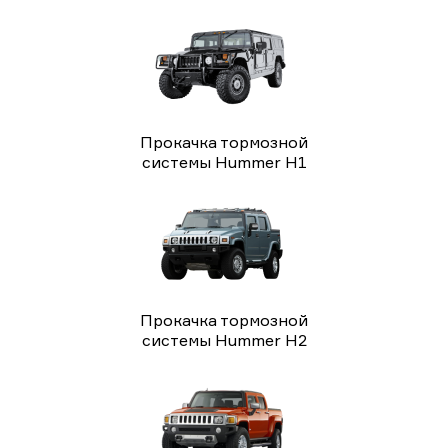
Прокачка тормозной
системы Hummer H1
Прокачка тормозной
системы Hummer H2