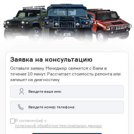
Заявка на консультацию
Оставьте заявку. Менеджер свяжется с Вами в
течение 10 минут. Рассчитает стоимость ремонта или
запишет на диагностику
Я согласен(на) с
политикой обработки персональных данных