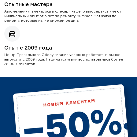
Опытные мастера
Автомеханики, электрики и слесаря нашего автосервиса имеют
минимальный опыт от 6 лет по ремонту Hummer. Нет задач по
ремонту, которые мы не сможем решить.
Опыт с 2009 года
Центр Правильного Обслуживания успешно работает на рынке
автоуслуг с 2009 года. Нашими услугами воспользовались более
38 000 клиентов.