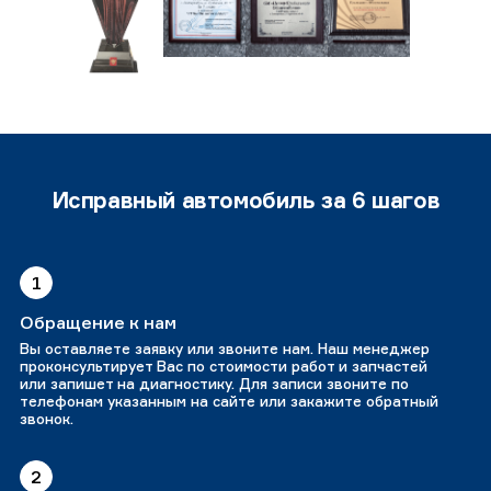
Исправный автомобиль за 6 шагов
1
Обращение к нам
Вы оставляете заявку или звоните нам. Наш менеджер
проконсультирует Вас по стоимости работ и запчастей
или запишет на диагностику. Для записи звоните по
телефонам указанным на сайте или закажите обратный
звонок.
2