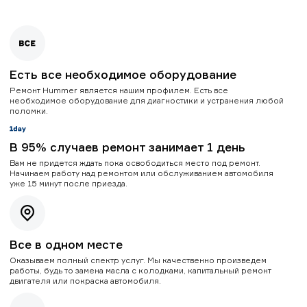
Есть все необходимое оборудование
Ремонт Hummer является нашим профилем. Есть все
необходимое оборудование для диагностики и устранения любой
поломки.
В 95% случаев ремонт занимает 1 день
Вам не придется ждать пока освободиться место под ремонт.
Начинаем работу над ремонтом или обслуживанием автомобиля
уже 15 минут после приезда.
Все в одном месте
Оказываем полный спектр услуг. Мы качественно произведем
работы, будь то замена масла с колодками, капитальный ремонт
двигателя или покраска автомобиля.