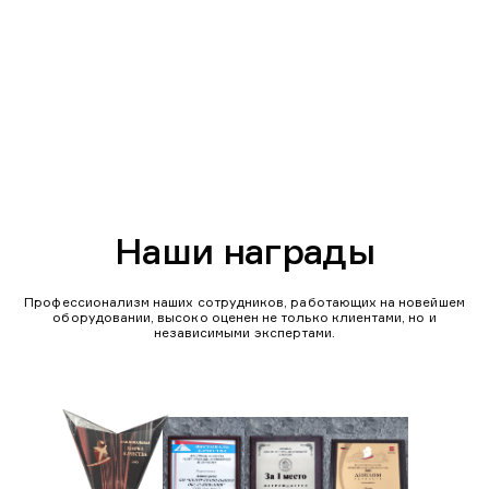
Наши награды
Профессионализм наших сотрудников, работающих на новейшем
оборудовании, высоко оценен не только клиентами, но и
независимыми экспертами.