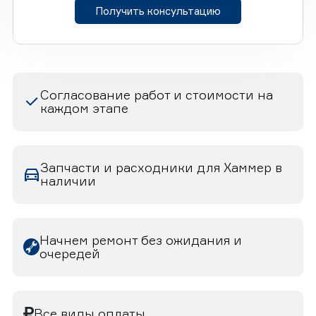
Получить консультацию
Согласование работ и стоимости на
каждом этапе
Запчасти и расходники для Хаммер в
наличии
Начнем ремонт без ожидания и
очередей
Все виды оплаты