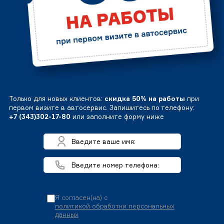
Только для новых клиентов:
скидка 50% на работы
при
первом визите в автосервис. Запишитесь по телефону:
+7 (343)302-17-80
или заполните форму ниже
Я согласен(на) с
политикой обработки персональных
данных