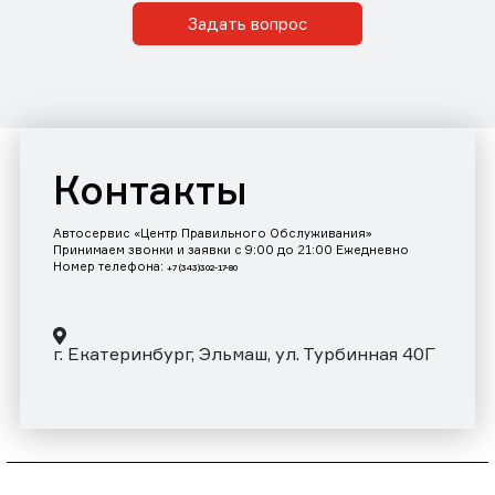
Задать вопрос
Контакты
Автосервис «Центр Правильного Обслуживания»
Принимаем звонки и заявки с 9:00 до 21:00 Ежедневно
Номер телефона:
+7 (343)302-17-80
г. Екатеринбург, Эльмаш, ул. Турбинная 40Г