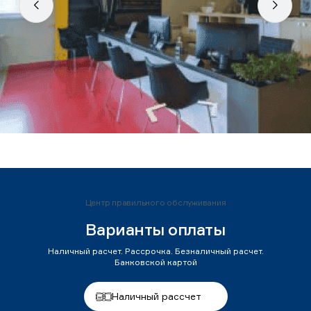
Центр правильного обслуживания
Варианты оплаты
Наличный расчет. Рассрочка. Безналичный расчет.
Банковской картой
Наличный рассчет