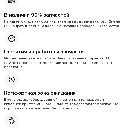
В наличии 90% запчастей
На нашем складе как оригинальные запчасти, так и аналоги. Вам не
нужно тратить время на поиск и ожидание необходимых запчастей.
Гарантия на работы и запчасти
Мы уверенны в своей работе. Даем письменную гарантию. В
случае поломки мы заменим запчасть или произведем работы
бесплатно.
Комфортная зона ожидания
В зоне отдыха, оборудованной плазменным телевизором,
игровыми приставками, всем клиентам предлагаются бесплатные
горячие напитки. Работает бесплатный Wi-Fi.