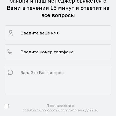
заявки и наш менеджер свяжется с
Вами в течении 15 минут и ответит на
все вопросы
Я согласен(на) с
политикой обработки персональных данных