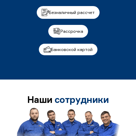
Безналичный рассчет
Рассрочка
Банковской картой
Наши
сотрудники