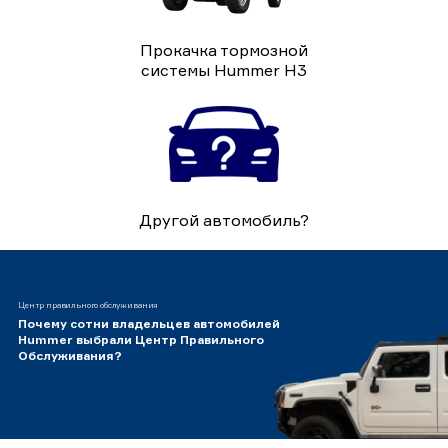
Прокачка тормозной
системы Hummer H3
Другой автомобиль?
Центр правильного обслуживания
Почему сотни владельцев автомобилей
Hummer выбрали Центр Правильного
Обслуживания?