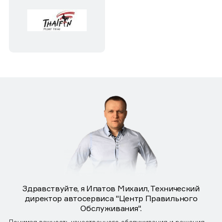
Здравствуйте, я Ипатов Михаил, Технический
директор автосервиса "Центр Правильного
Обслуживания".