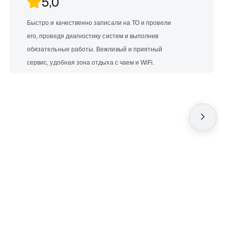
5,0
Быстро и качественно записали на ТО и провели
его, проведя диагностику систем и выполнив
обязательные работы. Вежливый и приятный
сервис, удобная зона отдыха с чаем и WiFi.