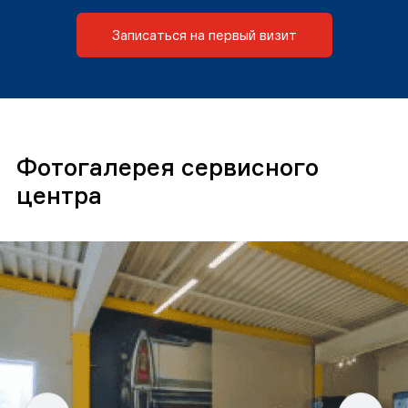
Записаться на первый визит
Фотогалерея сервисного
центра