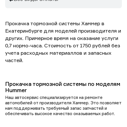
Прокачка тормозной системы Хаммер в
Екатеринбурге для моделей производителя и
других. Примерное время на оказание услуги
0,7 нормо-часа. Стоимость от 1750 рублей без
учета расходных материаллов и запасных
частей.
Прокачка тормозной системы по моделям
Hummer
Наш автосервис специализируется на ремонте
автомобилей от производителя Хаммер. Это позволяет
нам поддерживать требуемый запас запчастей и
обеспечивать высокое качество оказываемых работ.