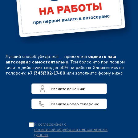
Лучший способ убедиться — приехать и
оценить наш
автосервис самостоятельно
. Тем более что при первом
визите действует скидка 50% на работы. Запишитесь по
телефону:
+7 (343)302-17-80
или заполните форму ниже
Я согласен(на) с
политикой обработки персональных
данных