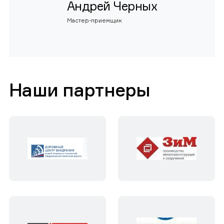
Андрей Черных
Мастер-приемщик
Наши партнеры