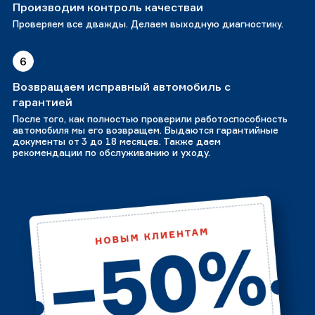
Производим контроль качестваи
Проверяем все дважды. Делаем выходную диагностику.
6
Возвращаем исправный автомобиль с
гарантией
После того, как полностью проверили работоспособность
автомобиля мы его возвращем. Выдаются гарантийные
документы от 3 до 18 месяцев. Также даем
рекомендации по обслуживанию и уходу.