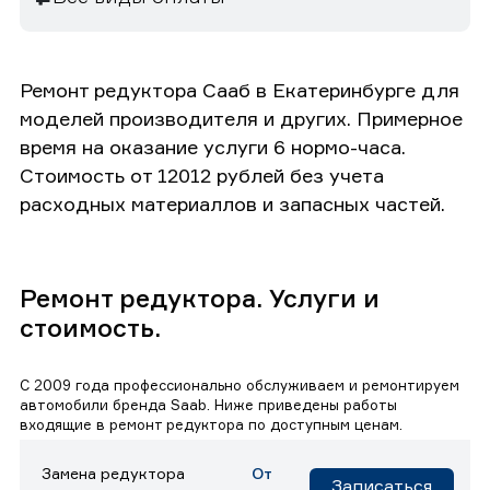
Ремонт редуктора Сааб в Екатеринбурге для
моделей производителя и других. Примерное
время на оказание услуги 6 нормо-часа.
Стоимость от 12012 рублей без учета
расходных материаллов и запасных частей.
Ремонт редуктора. Услуги и
стоимость.
С 2009 года профессионально обслуживаем и ремонтируем
автомобили бренда Saab. Ниже приведены работы
входящие в ремонт редуктора по доступным ценам.
Замена редуктора
От
Записаться