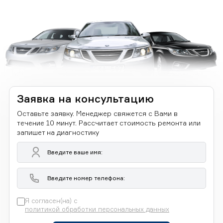
Заявка на консультацию
Оставьте заявку. Менеджер свяжется с Вами в
течение 10 минут. Рассчитает стоимость ремонта или
запишет на диагностику
Я согласен(на) с
политикой обработки персональных данных