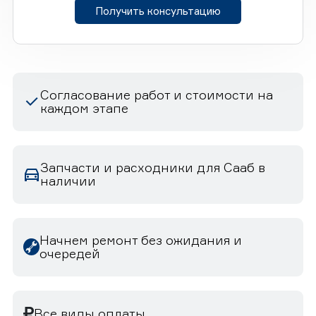
Получить консультацию
Согласование работ и стоимости на
каждом этапе
Запчасти и расходники для Сааб в
наличии
Начнем ремонт без ожидания и
очередей
Все виды оплаты