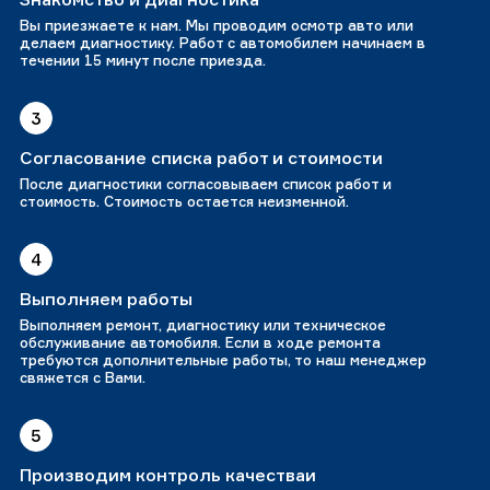
Вы приезжаете к нам. Мы проводим осмотр авто или
делаем диагностику. Работ с автомобилем начинаем в
течении 15 минут после приезда.
3
Согласование списка работ и стоимости
После диагностики согласовываем список работ и
стоимость. Стоимость остается неизменной.
4
Выполняем работы
Выполняем ремонт, диагностику или техническое
обслуживание автомобиля. Если в ходе ремонта
требуются дополнительные работы, то наш менеджер
свяжется с Вами.
5
Производим контроль качестваи