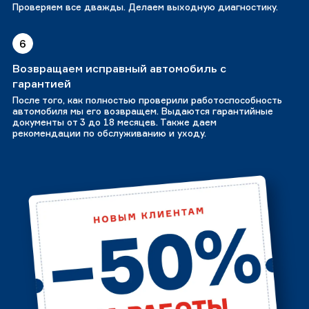
Проверяем все дважды. Делаем выходную диагностику.
6
Возвращаем исправный автомобиль с
гарантией
После того, как полностью проверили работоспособность
автомобиля мы его возвращем. Выдаются гарантийные
документы от 3 до 18 месяцев. Также даем
рекомендации по обслуживанию и уходу.