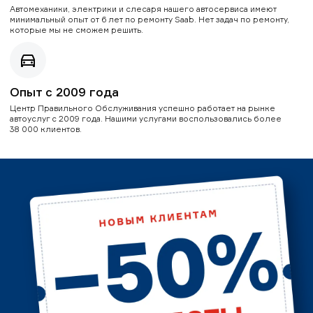
Автомеханики, электрики и слесаря нашего автосервиса имеют
минимальный опыт от 6 лет по ремонту Saab. Нет задач по ремонту,
которые мы не сможем решить.
Опыт с 2009 года
Центр Правильного Обслуживания успешно работает на рынке
автоуслуг с 2009 года. Нашими услугами воспользовались более
38 000 клиентов.