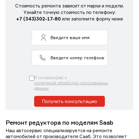
Стоимость ремонта зависит от марки и модели.
Узнайте точную стоимость по телефону:
+7 (343)302-17-80
или заполните форму ниже
Я согласен(на) с
политикой обработки персональных
данных
Получить консультацию
Ремонт редуктора по моделям Saab
Наш автосервис специализируется на ремонте
автомобилей от производителя Сааб. Это позволяет