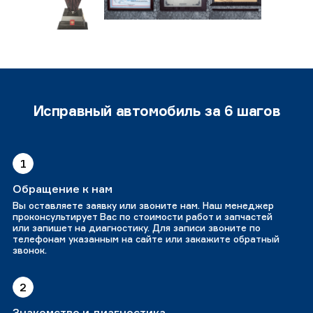
Исправный автомобиль за 6 шагов
1
Обращение к нам
Вы оставляете заявку или звоните нам. Наш менеджер
проконсультирует Вас по стоимости работ и запчастей
или запишет на диагностику. Для записи звоните по
телефонам указанным на сайте или закажите обратный
звонок.
2
Знакомство и диагностика