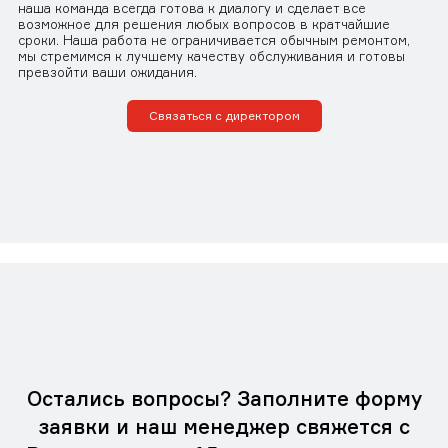
наша команда всегда готова к диалогу и сделает все
возможное для решения любых вопросов в кратчайшие
сроки. Наша работа не ограничивается обычным ремонтом,
мы стремимся к лучшему качеству обслуживания и готовы
превзойти ваши ожидания.
Связаться с директором
Остались вопросы? Заполните форму
заявки и наш менеджер свяжется с