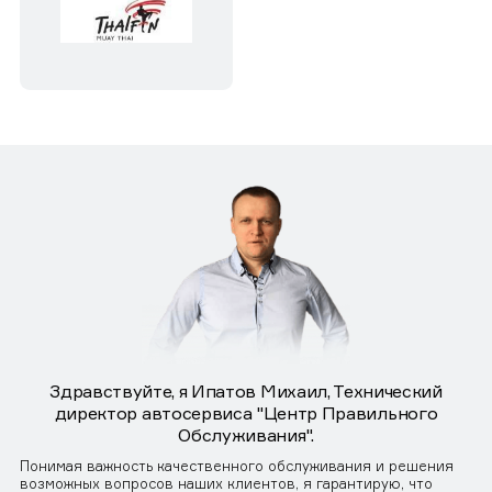
Здравствуйте, я Ипатов Михаил, Технический
директор автосервиса "Центр Правильного
Обслуживания".
Понимая важность качественного обслуживания и решения
возможных вопросов наших клиентов, я гарантирую, что