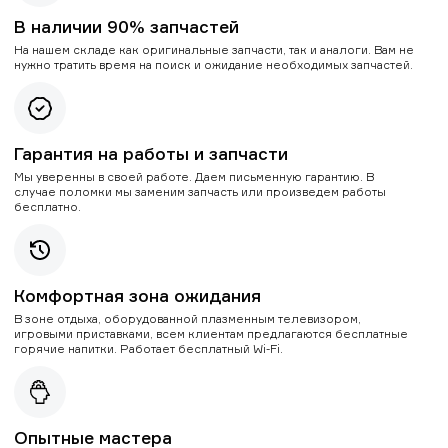
В наличии 90% запчастей
На нашем складе как оригинальные запчасти, так и аналоги. Вам не
нужно тратить время на поиск и ожидание необходимых запчастей.
Гарантия на работы и запчасти
Мы уверенны в своей работе. Даем письменную гарантию. В
случае поломки мы заменим запчасть или произведем работы
бесплатно.
Комфортная зона ожидания
В зоне отдыха, оборудованной плазменным телевизором,
игровыми приставками, всем клиентам предлагаются бесплатные
горячие напитки. Работает бесплатный Wi-Fi.
Опытные мастера