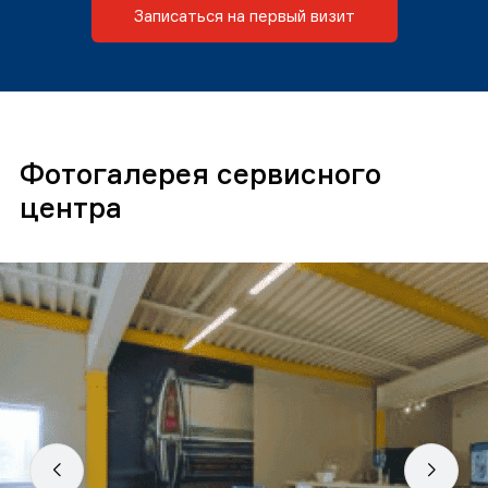
Записаться на первый визит
Фотогалерея сервисного
центра