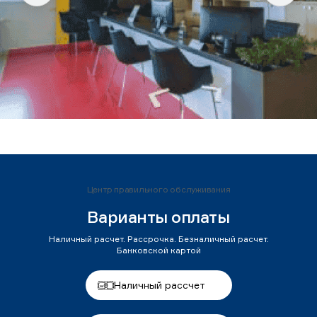
Центр правильного обслуживания
Варианты оплаты
Наличный расчет. Рассрочка. Безналичный расчет.
Банковской картой
Наличный рассчет