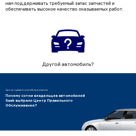
нам поддерживать требуемый запас запчастей и
обеспечивать высокое качество оказываемых работ.
Другой автомобиль?
Центр правильного обслуживания
Почему сотни владельцев автомобилей
Saab выбрали Центр Правильного
Обслуживания?