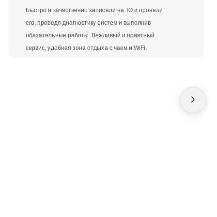
Быстро и качественно записали на ТО и провели
его, проведя диагностику систем и выполнив
обязательные работы. Вежливый и приятный
сервис, удобная зона отдыха с чаем и WiFi.