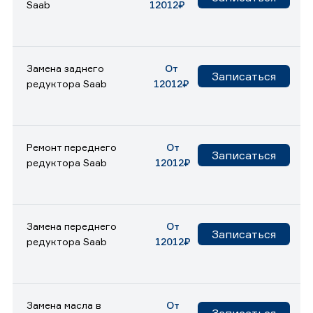
Saab
12012₽
Замена заднего
От
Записаться
редуктора Saab
12012₽
Ремонт переднего
От
Записаться
редуктора Saab
12012₽
Замена переднего
От
Записаться
редуктора Saab
12012₽
Замена масла в
От
Записаться