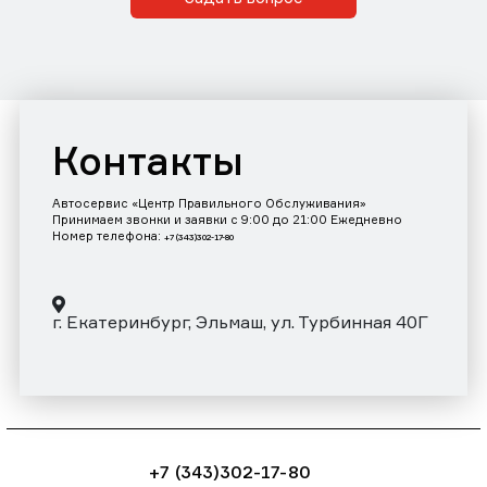
Контакты
Автосервис «Центр Правильного Обслуживания»
Принимаем звонки и заявки с 9:00 до 21:00 Ежедневно
Номер телефона:
+7 (343)302-17-80
г. Екатеринбург, Эльмаш, ул. Турбинная 40Г
+7 (343)302-17-80