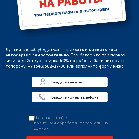
Лучший способ убедиться — приехать и
оценить наш
автосервис самостоятельно
. Тем более что при первом
визите действует скидка 50% на работы. Запишитесь по
телефону:
+7 (343)302-17-80
или заполните форму ниже
Я согласен(на) с
политикой обработки персональных
данных