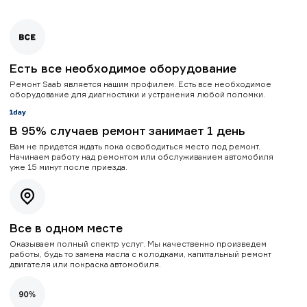
Есть все необходимое оборудование
Ремонт Saab является нашим профилем. Есть все необходимое
оборудование для диагностики и устранения любой поломки.
В 95% случаев ремонт занимает 1 день
Вам не придется ждать пока освободиться место под ремонт.
Начинаем работу над ремонтом или обслуживанием автомобиля
уже 15 минут после приезда.
Все в одном месте
Оказываем полный спектр услуг. Мы качественно произведем
работы, будь то замена масла с колодками, капитальный ремонт
двигателя или покраска автомобиля.