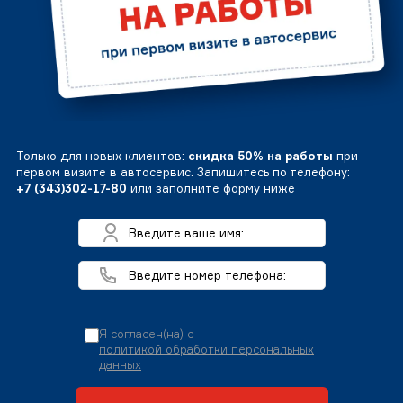
Только для новых клиентов:
скидка 50% на работы
при
первом визите в автосервис. Запишитесь по телефону:
+7 (343)302-17-80
или заполните форму ниже
Я согласен(на) с
политикой обработки персональных
данных