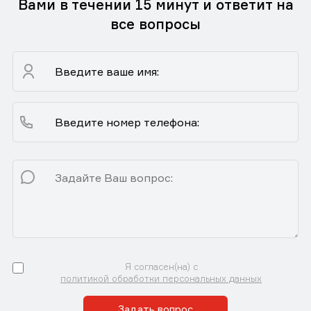
Вами в течении 15 минут и ответит на
все вопросы
Я согласен(на) с
политикой обработки персональных данных
Задать вопрос