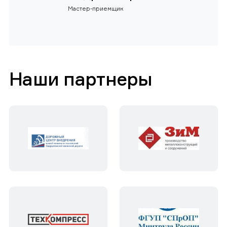
Мастер-приемщик
Наши партнеры