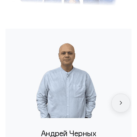
Андрей Черных