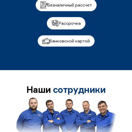
Безналичный рассчет
Рассрочка
Банковской картой
Наши
сотрудники