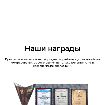
Наши награды
Профессионализм наших сотрудников, работающих на новейшем
оборудовании, высоко оценен не только клиентами, но и
независимыми экспертами.