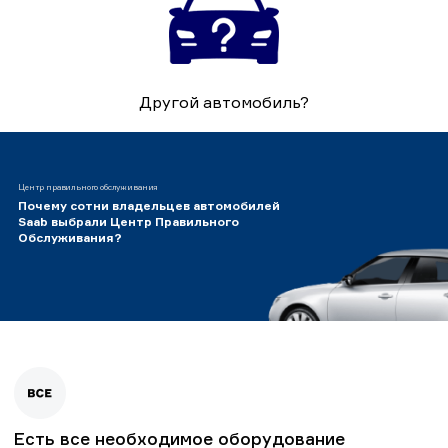
Другой автомобиль?
Центр правильного обслуживания
Почему сотни владельцев автомобилей
Saab выбрали Центр Правильного
Обслуживания?
Есть все необходимое оборудование