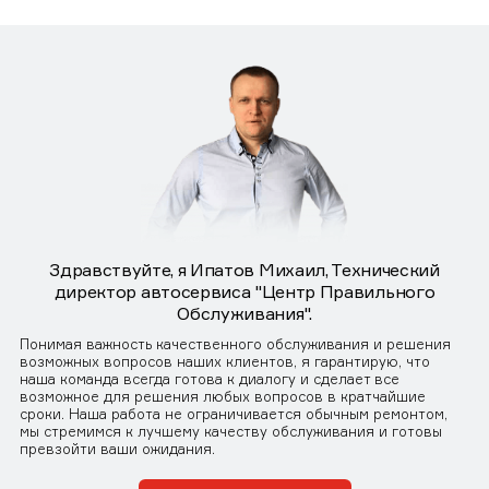
Здравствуйте, я Ипатов Михаил, Технический
директор автосервиса "Центр Правильного
Обслуживания".
Понимая важность качественного обслуживания и решения
возможных вопросов наших клиентов, я гарантирую, что
наша команда всегда готова к диалогу и сделает все
возможное для решения любых вопросов в кратчайшие
сроки. Наша работа не ограничивается обычным ремонтом,
мы стремимся к лучшему качеству обслуживания и готовы
превзойти ваши ожидания.