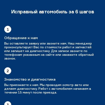
Исправный автомобиль за 6 шагов
1
Обращение к нам
Вы оставляете заявку или звоните нам. Наш менеджер
проконсультирует Вас по стоимости работ и запчастей
или запишет на диагностику. Для записи звоните по
телефонам указанным на сайте или закажите обратный
звонок.
2
Знакомство и диагностика
Вы приезжаете к нам. Мы проводим осмотр авто или
делаем диагностику. Работ с автомобилем начинаем в
течении 15 минут после приезда.
3