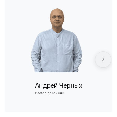
Андрей Черных
Мастер-приемщик