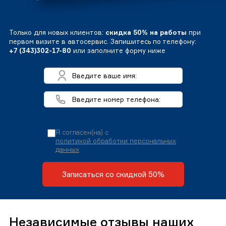
Только для новых клиентов:
скидка 50% на работы
при
первом визите в автосервис. Запишитесь по телефону:
+7 (343)302-17-80
или заполните форму ниже
Я согласен(на) с
политикой обработки персональных
данных
Записаться со скидкой 50%
Независимые отзывы наших