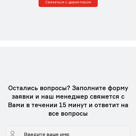
Связаться с директором
Остались вопросы? Заполните форму
заявки и наш менеджер свяжется с
Вами в течении 15 минут и ответит на
все вопросы