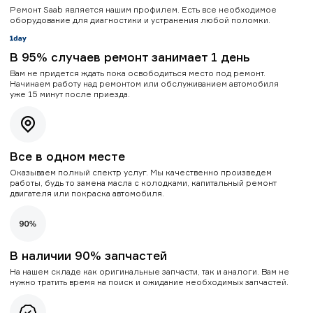
Ремонт Saab является нашим профилем. Есть все необходимое
оборудование для диагностики и устранения любой поломки.
В 95% случаев ремонт занимает 1 день
Вам не придется ждать пока освободиться место под ремонт.
Начинаем работу над ремонтом или обслуживанием автомобиля
уже 15 минут после приезда.
Все в одном месте
Оказываем полный спектр услуг. Мы качественно произведем
работы, будь то замена масла с колодками, капитальный ремонт
двигателя или покраска автомобиля.
В наличии 90% запчастей
На нашем складе как оригинальные запчасти, так и аналоги. Вам не
нужно тратить время на поиск и ожидание необходимых запчастей.