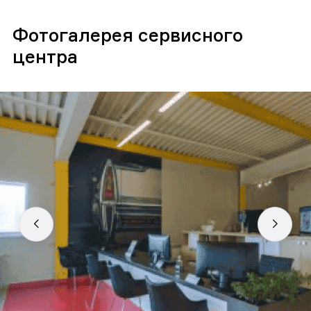
Фотогалерея сервисного
центра