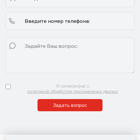
Я согласен(на) с
политикой обработки персональных данных
Задать вопрос