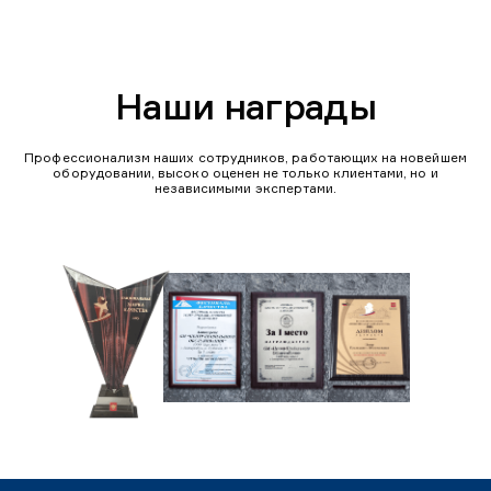
Наши награды
Профессионализм наших сотрудников, работающих на новейшем
оборудовании, высоко оценен не только клиентами, но и
независимыми экспертами.