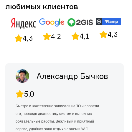
любимых клиентов
4,3
4,1
4,2
4,3
Александр Бычков
5,0
Быстро и качественно записали на ТО и провели
его, проведя диагностику систем и выполнив
обязательные работы. Вежливый и приятный
сервис, удобная зона отдыха с чаем и WiFi.