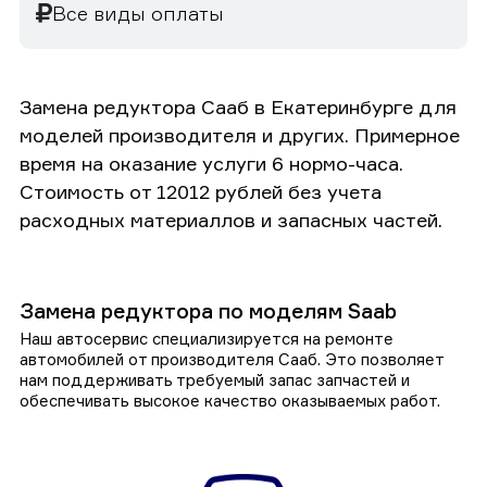
Все виды оплаты
Замена редуктора Сааб в Екатеринбурге для
моделей производителя и других. Примерное
время на оказание услуги 6 нормо-часа.
Стоимость от 12012 рублей без учета
расходных материаллов и запасных частей.
Замена редуктора по моделям Saab
Наш автосервис специализируется на ремонте
автомобилей от производителя Сааб. Это позволяет
нам поддерживать требуемый запас запчастей и
обеспечивать высокое качество оказываемых работ.