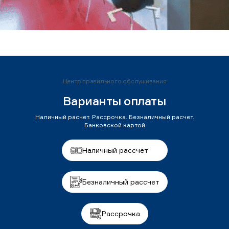
Центр правильного обслуживания
Варианты оплаты
Наличный расчет. Рассрочка. Безналичный расчет.
Банковской картой
Наличный рассчет
Безналичный рассчет
Рассрочка