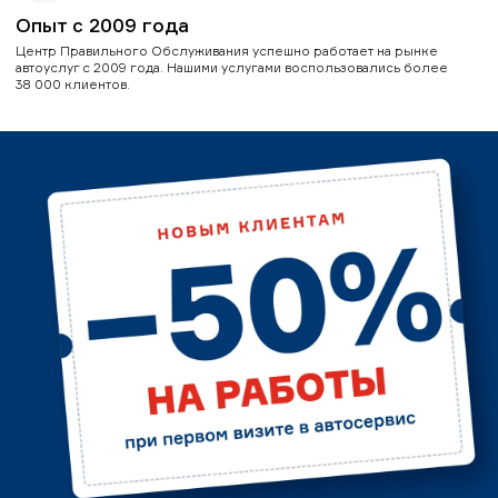
Опыт с 2009 года
Центр Правильного Обслуживания успешно работает на рынке
автоуслуг с 2009 года. Нашими услугами воспользовались более
38 000 клиентов.