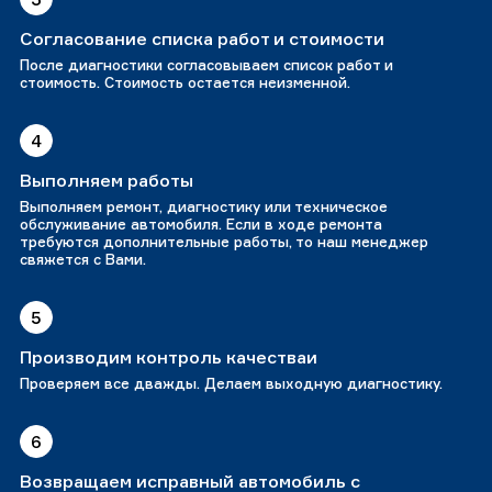
Согласование списка работ и стоимости
После диагностики согласовываем список работ и
стоимость. Стоимость остается неизменной.
4
Выполняем работы
Выполняем ремонт, диагностику или техническое
обслуживание автомобиля. Если в ходе ремонта
требуются дополнительные работы, то наш менеджер
свяжется с Вами.
5
Производим контроль качестваи
Проверяем все дважды. Делаем выходную диагностику.
6
Возвращаем исправный автомобиль с