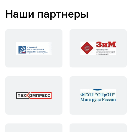
Наши партнеры