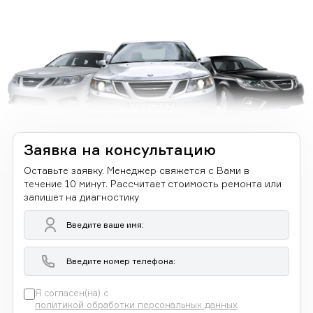
Заявка на консультацию
Оставьте заявку. Менеджер свяжется с Вами в
течение 10 минут. Рассчитает стоимость ремонта или
запишет на диагностику
Я согласен(на) с
политикой обработки персональных данных