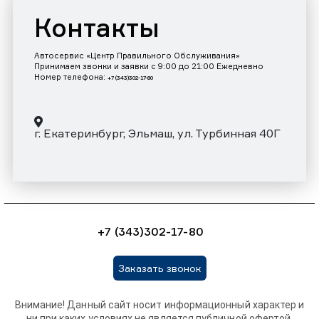
Контакты
Автосервис «Центр Правильного Обслуживания»
Принимаем звонки и заявки с 9:00 до 21:00 Ежедневно
Номер телефона:
+7 (343)302-17-80
г. Екатеринбург, Эльмаш, ул. Турбинная 40Г
+7 (343)302-17-80
Заказать звонок
Внимание! Данный сайт носит информационный характер и
ни при каких условиях не является публичной офертой,