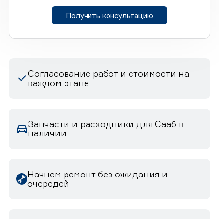
Получить консультацию
Согласование работ и стоимости на
каждом этапе
Запчасти и расходники для Сааб в
наличии
Начнем ремонт без ожидания и
очередей