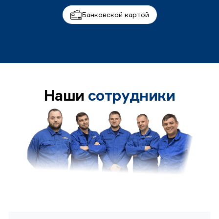
Банковской картой
Наши
сотрудники