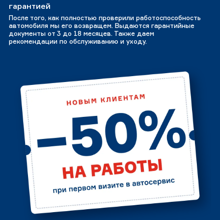
гарантией
После того, как полностью проверили работоспособность
автомобиля мы его возвращем. Выдаются гарантийные
документы от 3 до 18 месяцев. Также даем
рекомендации по обслуживанию и уходу.